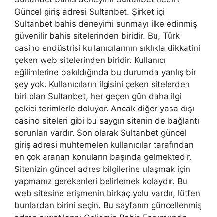
Güncel giriş adresi Sultanbet. Şirket içi
Sultanbet bahis deneyimi sunmayı ilke edinmiş
güvenilir bahis sitelerinden biridir. Bu, Türk
casino endüstrisi kullanıcılarının sıklıkla dikkatini
çeken web sitelerinden biridir. Kullanıcı
eğilimlerine bakıldığında bu durumda yanlış bir
şey yok. Kullanıcıların ilgisini çeken sitelerden
biri olan Sultanbet, her geçen gün daha ilgi
çekici terimlerle doluyor. Ancak diğer yasa dışı
casino siteleri gibi bu saygın sitenin de bağlantı
sorunları vardır. Son olarak Sultanbet güncel
giriş adresi muhtemelen kullanıcılar tarafından
en çok aranan konuların başında gelmektedir.
Sitenizin güncel adres bilgilerine ulaşmak için
yapmanız gerekenleri belirlemek kolaydır. Bu
web sitesine erişmenin birkaç yolu vardır, lütfen
bunlardan birini seçin. Bu sayfanın güncellenmiş