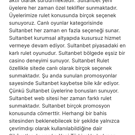
aktif olarak sürdürmektedir. Sultanbet yeni
üyelere her zaman özel teklifler sunmaktadır.
Üyelerimize rulet konusunda birçok seçenek
sunuyoruz. Canlı oyunlar kategorisinde
Sultanbet her zaman en fazla seçeneği sunar.
Sultanbet kurumsal altyapıda kusursuz hizmet
vermeye devam ediyor. Sultanbet piyasadaki en
karlı rulet oyunudur. Sultanbet bölgede eşsiz bir
casino deneyimi sunuyor. Sultanbet Rulet
özellikle sitede canlı olarak birçok seçenek
sunmaktadır. Şu anda sunulan promosyonlar
sayesinde Sultanbet kaybetse bile kâr ediyor.
Çünkü Sultanbet üyelerine bonusları sunuyor.
Sultanbet web sitesi her zaman farklı rulet
sunmaktadır. Sultanbet birçok promosyon
konusunda cömerttir. Herhangi bir bahis
sitesinden beklenebilecek bir şekilde yalnızca
çevrimdışı olarak kullanılabildiğine dair