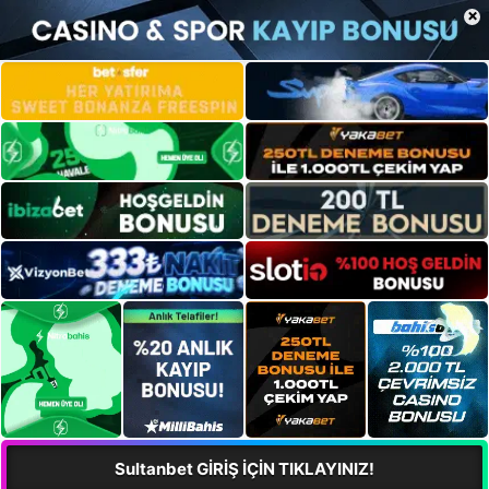
×
Sultanbet GİRİŞ İÇİN TIKLAYINIZ!