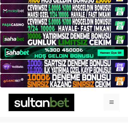
İçeriğe
atla
Menü