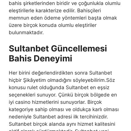
bahis şirketlerinden biridir ve çoğunlukla olumlu
eleştirilerle karakterize edilir. Bahisçileri
memnun eden ödeme yöntemleri başta olmak
üzere birçok konuda olumlu eleştiriler
bulunmaktadır.
Sultanbet Güncellemesi
Bahis Deneyimi
Her birini değerlendirdikten sonra Sultanbet
hiçbir Şikâyetim olmadığını söyleyebilirim.Söz
konusu rulet olduğunda Sultanbet en eşsiz
seçenekleri sunuyor. Çünkü birçok bölgede en
iyi casino hizmetlerini sunuyorlar. Birçok
kategoriye sahip olması ve oldukça karlı olması
nedeniyle Sultanbet adresi ilk tercihinizdir.
Sultanbet birçok alanda aynı hizmet kalitesini