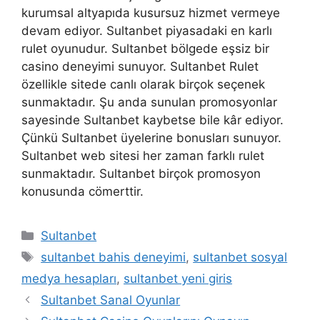
kurumsal altyapıda kusursuz hizmet vermeye
devam ediyor. Sultanbet piyasadaki en karlı
rulet oyunudur. Sultanbet bölgede eşsiz bir
casino deneyimi sunuyor. Sultanbet Rulet
özellikle sitede canlı olarak birçok seçenek
sunmaktadır. Şu anda sunulan promosyonlar
sayesinde Sultanbet kaybetse bile kâr ediyor.
Çünkü Sultanbet üyelerine bonusları sunuyor.
Sultanbet web sitesi her zaman farklı rulet
sunmaktadır. Sultanbet birçok promosyon
konusunda cömerttir.
Kategoriler
Sultanbet
Etiketler
sultanbet bahis deneyimi
,
sultanbet sosyal
medya hesapları
,
sultanbet yeni giris
Sultanbet Sanal Oyunlar