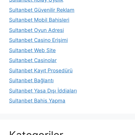
Sultanbet Güvenilir Reklam
Sultanbet Mobil Bahisleri
Sultanbet Oyun Adresi
Sultanbet Casino Erişimi
Sultanbet Web Site
Sultanbet Casinolar
Sultanbet Kayıt Prosedürü
Sultanbet Bağlantı
Sultanbet Yasa Dışı İddiaları
Sultanbet Bahis Yapma