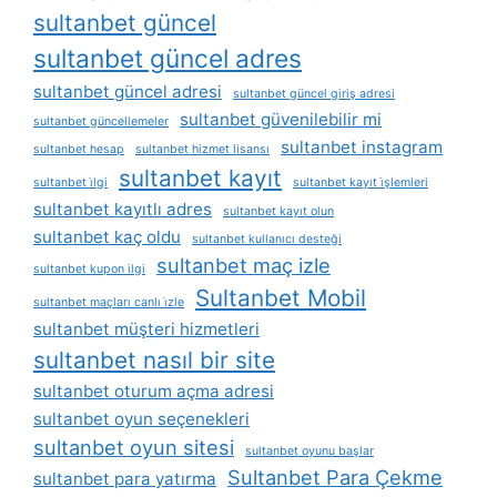
sultanbet güncel
sultanbet güncel adres
sultanbet güncel adresi
sultanbet güncel giriş adresi
sultanbet güvenilebilir mi
sultanbet güncellemeler
sultanbet instagram
sultanbet hesap
sultanbet hizmet lisansı
sultanbet kayıt
sultanbet i̇lgi
sultanbet kayıt i̇şlemleri
sultanbet kayıtlı adres
sultanbet kayıt olun
sultanbet kaç oldu
sultanbet kullanıcı desteği
sultanbet maç izle
sultanbet kupon ilgi
Sultanbet Mobil
sultanbet maçları canlı i̇zle
sultanbet müşteri hizmetleri
sultanbet nasıl bir site
sultanbet oturum açma adresi
sultanbet oyun seçenekleri
sultanbet oyun sitesi
sultanbet oyunu başlar
Sultanbet Para Çekme
sultanbet para yatırma