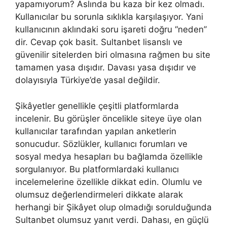
yapamıyorum? Aslında bu kaza bir kez olmadı.
Kullanıcılar bu sorunla sıklıkla karşılaşıyor. Yani
kullanıcının aklındaki soru işareti doğru “neden”
dir. Cevap çok basit. Sultanbet lisanslı ve
güvenilir sitelerden biri olmasına rağmen bu site
tamamen yasa dışıdır. Davası yasa dışıdır ve
dolayısıyla Türkiye’de yasal değildir.
Şikâyetler genellikle çeşitli platformlarda
incelenir. Bu görüşler öncelikle siteye üye olan
kullanıcılar tarafından yapılan anketlerin
sonucudur. Sözlükler, kullanıcı forumları ve
sosyal medya hesapları bu bağlamda özellikle
sorgulanıyor. Bu platformlardaki kullanıcı
incelemelerine özellikle dikkat edin. Olumlu ve
olumsuz değerlendirmeleri dikkate alarak
herhangi bir Şikâyet olup olmadığı sorulduğunda
Sultanbet olumsuz yanıt verdi. Dahası, en güçlü