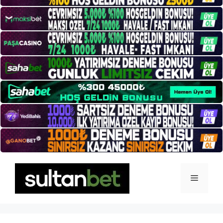
İçeriğe
atla
Menü