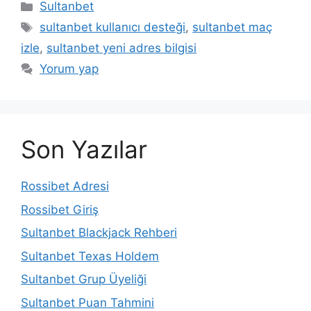
Kategoriler
Sultanbet
Etiketler
sultanbet kullanıcı desteği
,
sultanbet maç
izle
,
sultanbet yeni adres bilgisi
Yorum yap
Son Yazılar
Rossibet Adresi
Rossibet Giriş
Sultanbet Blackjack Rehberi
Sultanbet Texas Holdem
Sultanbet Grup Üyeliği
Sultanbet Puan Tahmini