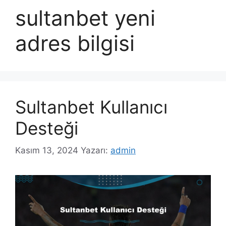
sultanbet yeni
adres bilgisi
Sultanbet Kullanıcı
Desteği
Kasım 13, 2024
Yazarı:
admin