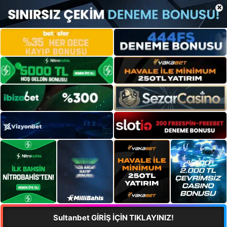
×
Sultanbet GİRİŞ İÇİN TIKLAYINIZ!