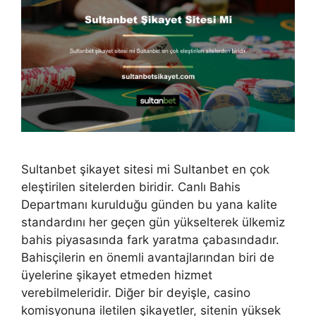
Sultanbet şikayet sitesi mi Sultanbet en çok
eleştirilen sitelerden biridir. Canlı Bahis
Departmanı kurulduğu günden bu yana kalite
standardını her geçen gün yükselterek ülkemiz
bahis piyasasında fark yaratma çabasındadır.
Bahisçilerin en önemli avantajlarından biri de
üyelerine şikayet etmeden hizmet
verebilmeleridir. Diğer bir deyişle, casino
komisyonuna iletilen şikayetler, sitenin yüksek