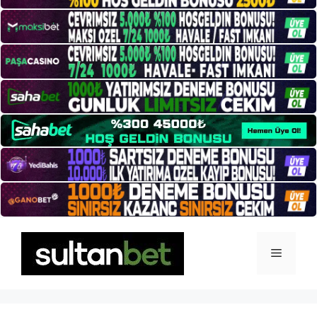
İçeriğe
atla
Menü