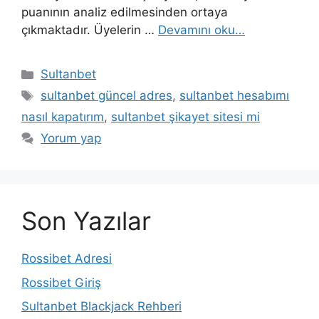
puanının analiz edilmesinden ortaya
çıkmaktadır. Üyelerin …
Devamını oku…
Kategoriler
Sultanbet
Etiketler
sultanbet güncel adres
,
sultanbet hesabımı
nasıl kapatırım
,
sultanbet şikayet sitesi mi
Yorum yap
Son Yazılar
Rossibet Adresi
Rossibet Giriş
Sultanbet Blackjack Rehberi