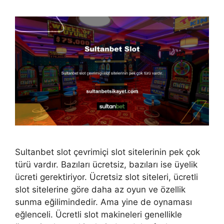
Sultanbet slot çevrimiçi slot sitelerinin pek çok
türü vardır. Bazıları ücretsiz, bazıları ise üyelik
ücreti gerektiriyor. Ücretsiz slot siteleri, ücretli
slot sitelerine göre daha az oyun ve özellik
sunma eğilimindedir. Ama yine de oynaması
eğlenceli. Ücretli slot makineleri genellikle