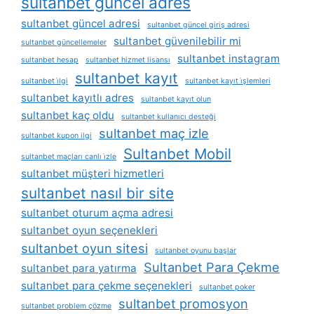
sultanbet güncel adres
sultanbet güncel adresi
sultanbet güncel giriş adresi
sultanbet güvenilebilir mi
sultanbet güncellemeler
sultanbet instagram
sultanbet hesap
sultanbet hizmet lisansı
sultanbet kayıt
sultanbet i̇lgi
sultanbet kayıt i̇şlemleri
sultanbet kayıtlı adres
sultanbet kayıt olun
sultanbet kaç oldu
sultanbet kullanıcı desteği
sultanbet maç izle
sultanbet kupon ilgi
Sultanbet Mobil
sultanbet maçları canlı i̇zle
sultanbet müşteri hizmetleri
sultanbet nasıl bir site
sultanbet oturum açma adresi
sultanbet oyun seçenekleri
sultanbet oyun sitesi
sultanbet oyunu başlar
Sultanbet Para Çekme
sultanbet para yatırma
sultanbet para çekme seçenekleri
sultanbet poker
sultanbet promosyon
sultanbet problem çözme