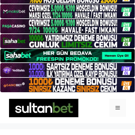
İçeriğe
atla
Menü