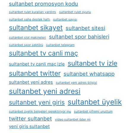
sultanbet promosyon kodu
sultanbet rulet kuralları yardımı
sultanbet rulet oyunu
sultanbet saha destek hattı
sultanbet sayısı
sultanbet sikayet
sultanbet sitesi
sultanbet spor bahisleri
sultanbet slot makineleri
sultanbet spor sektörü
sultanbet telegram
sultanbet tv canli maç
sultanbet tv izle
sultanbet tv canli maç izle
sultanbet twitter
sultanbet whatsapp
sultanbet yeni adres
sultanbet yeni adres bilgisi
sultanbet yeni adresi
sultanbet üyelik
sultanbet yeni giris
sultanbet üyelik belgeleri gerektiriyor mu
sultanbet şifremi unuttum
twitter sultanbet
video sultanbet öder mi
yeni giris sultanbet