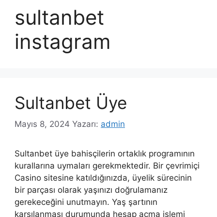
sultanbet
instagram
Sultanbet Üye
Mayıs 8, 2024
Yazarı:
admin
Sultanbet üye bahisçilerin ortaklık programının
kurallarına uymaları gerekmektedir. Bir çevrimiçi
Casino sitesine katıldığınızda, üyelik sürecinin
bir parçası olarak yaşınızı doğrulamanız
gerekeceğini unutmayın. Yaş şartının
karşılanması durumunda hesap açma işlemi