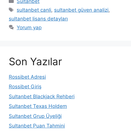
Sultanbet
Etiketler
sultanbet canli
,
sultanbet güven analizi
,
sultanbet lisans detayları
Yorum yap
Son Yazılar
Rossibet Adresi
Rossibet Giriş
Sultanbet Blackjack Rehberi
Sultanbet Texas Holdem
Sultanbet Grup Üyeliği
Sultanbet Puan Tahmini