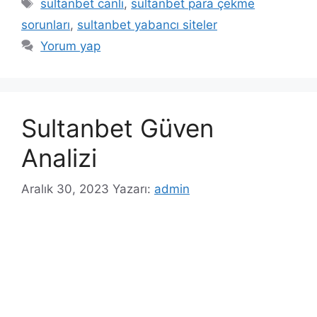
Etiketler
sultanbet canli
,
sultanbet para çekme
sorunları
,
sultanbet yabancı siteler
Yorum yap
Sultanbet Güven
Analizi
Aralık 30, 2023
Yazarı:
admin