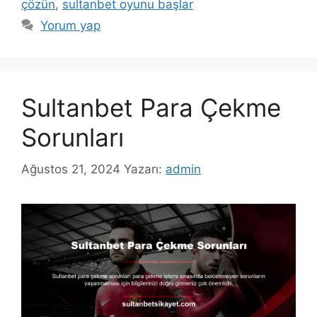
çözün
,
sultanbet oyunu başlar
Yorum yap
Sultanbet Para Çekme
Sorunları
Ağustos 21, 2024
Yazarı:
admin