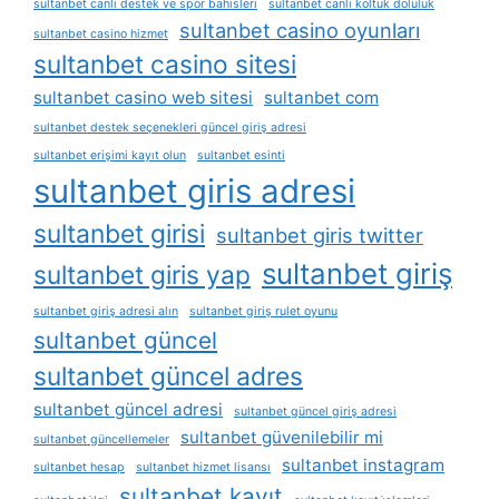
sultanbet canlı destek ve spor bahisleri
sultanbet canlı koltuk doluluk
sultanbet casino oyunları
sultanbet casino hizmet
sultanbet casino sitesi
sultanbet casino web sitesi
sultanbet com
sultanbet destek seçenekleri güncel giriş adresi
sultanbet erişimi kayıt olun
sultanbet esinti
sultanbet giris adresi
sultanbet girisi
sultanbet giris twitter
sultanbet giriş
sultanbet giris yap
sultanbet giriş adresi alın
sultanbet giriş rulet oyunu
sultanbet güncel
sultanbet güncel adres
sultanbet güncel adresi
sultanbet güncel giriş adresi
sultanbet güvenilebilir mi
sultanbet güncellemeler
sultanbet instagram
sultanbet hesap
sultanbet hizmet lisansı
sultanbet kayıt