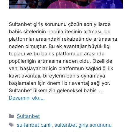
Sultanbet giriş sorununu çözün son yıllarda
bahis sitelerinin popülaritesinin artması, bu
platformlar arasındaki rekabetin de artmasına
neden olmuştur. Bu ek avantajlar büyük ilgi
topladı ve bu bahis platformları arasında
popülerliğin artmasına neden oldu. Özellikle
yeni başlayanlar için platformun sağladığı ilk
kayıt avantajı, bireylerin bahis oynamaya
başlamaları için önemli bir avantaj sağlıyor.
Sultanbet ülkemizin geleneksel bahis …
Devamını oku…
Kategoriler
Sultanbet
Etiketler
sultanbet canli
,
sultanbet giriş sorununu