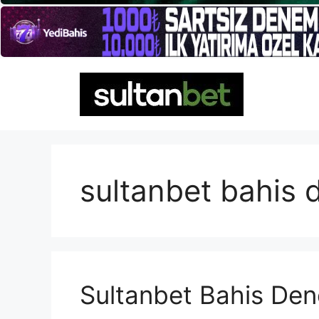
İçeriğe
atla
sultanbet bahis 
Sultanbet Bahis Den