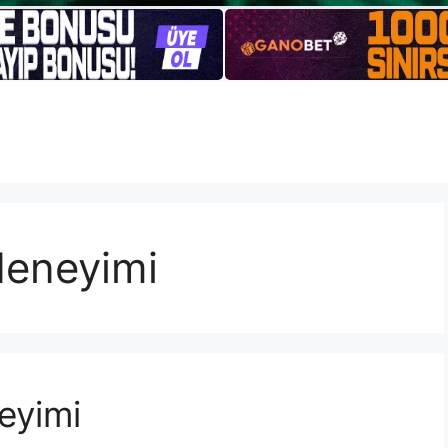
deneyimi
eyimi