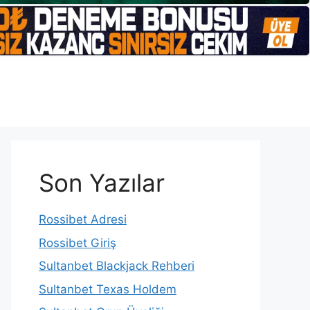
Son Yazılar
Rossibet Adresi
Rossibet Giriş
Sultanbet Blackjack Rehberi
Sultanbet Texas Holdem