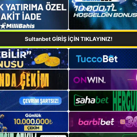
Sultanbet GİRİŞ İÇİN TIKLAYINIZ!