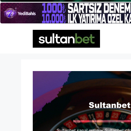
İçeriğe
atla