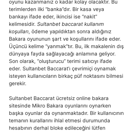
oyunu kazanmanız o kadar kolay olacaktır. Bu
terimlerden ilki “banka”dır. Bir kasa veya
bankayı ifade eder, ikincisi ise “nakit”
kelimesidir.
Sultanbet baccarat kullanım
koşulları
, ödeme yapıldıktan sonra aldığınız
Bakara oyununun şart ve koşullarını ifade eder.
Üçüncü kelime “yanmak”tır. Bu, ilk makalenin dış
dünyaya fayda sağlayacağı anlamına geliyor.
Son olarak, “oluşturucu” terimi satıcıyı ifade
eder. Sultanbet Baccarat’ı çevrimiçi oynamak
isteyen kullanıcıların birkaç püf noktasını bilmesi
gerekir.
Sultanbet Baccarat ücretsiz online bakara
sitesinde Mikro Bakara oyunlarını oynarken
başka oyunlar da oynanmaktadır. Bir kullanıcının
temanın kurallarını ihlal etmesi durumunda
hesabının derhal bloke edileceğini lütfen