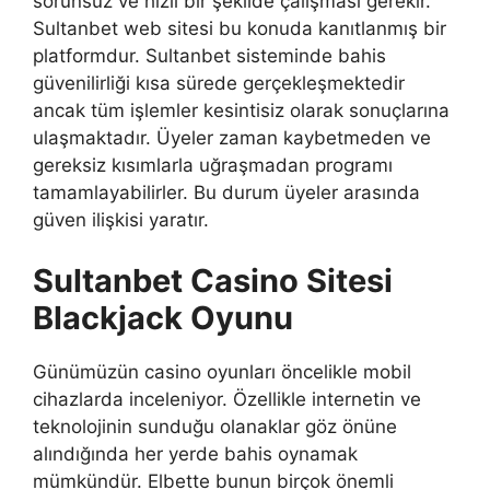
sorunsuz ve hızlı bir şekilde çalışması gerekir.
Sultanbet web sitesi bu konuda kanıtlanmış bir
platformdur. Sultanbet sisteminde bahis
güvenilirliği kısa sürede gerçekleşmektedir
ancak tüm işlemler kesintisiz olarak sonuçlarına
ulaşmaktadır. Üyeler zaman kaybetmeden ve
gereksiz kısımlarla uğraşmadan programı
tamamlayabilirler. Bu durum üyeler arasında
güven ilişkisi yaratır.
Sultanbet Casino Sitesi
Blackjack Oyunu
Günümüzün casino oyunları öncelikle mobil
cihazlarda inceleniyor. Özellikle internetin ve
teknolojinin sunduğu olanaklar göz önüne
alındığında her yerde bahis oynamak
mümkündür. Elbette bunun birçok önemli