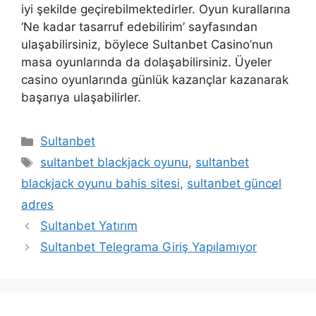
iyi şekilde geçirebilmektedirler. Oyun kurallarına
‘Ne kadar tasarruf edebilirim’ sayfasından
ulaşabilirsiniz, böylece Sultanbet Casino’nun
masa oyunlarında da dolaşabilirsiniz. Üyeler
casino oyunlarında günlük kazançlar kazanarak
başarıya ulaşabilirler.
Kategoriler
Sultanbet
Etiketler
sultanbet blackjack oyunu
,
sultanbet
blackjack oyunu bahis sitesi
,
sultanbet güncel
adres
Sultanbet Yatırım
Sultanbet Telegrama Giriş Yapılamıyor