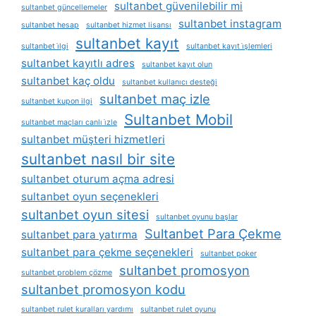
sultanbet güvenilebilir mi
sultanbet güncellemeler
sultanbet instagram
sultanbet hesap
sultanbet hizmet lisansı
sultanbet kayıt
sultanbet i̇lgi
sultanbet kayıt i̇şlemleri
sultanbet kayıtlı adres
sultanbet kayıt olun
sultanbet kaç oldu
sultanbet kullanıcı desteği
sultanbet maç izle
sultanbet kupon ilgi
Sultanbet Mobil
sultanbet maçları canlı i̇zle
sultanbet müşteri hizmetleri
sultanbet nasıl bir site
sultanbet oturum açma adresi
sultanbet oyun seçenekleri
sultanbet oyun sitesi
sultanbet oyunu başlar
Sultanbet Para Çekme
sultanbet para yatırma
sultanbet para çekme seçenekleri
sultanbet poker
sultanbet promosyon
sultanbet problem çözme
sultanbet promosyon kodu
sultanbet rulet kuralları yardımı
sultanbet rulet oyunu