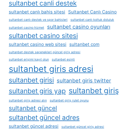
sultanbet canli destek
sultanbet canlı bahis sitesi
Sultanbet Canlı Casino
sultanbet canlı destek ve spor bahisleri
sultanbet canlı koltuk doluluk
sultanbet casino oyunları
sultanbet casino hizmet
sultanbet casino sitesi
sultanbet casino web sitesi
sultanbet com
sultanbet destek seçenekleri güncel giriş adresi
sultanbet erişimi kayıt olun
sultanbet esinti
sultanbet giris adresi
sultanbet girisi
sultanbet giris twitter
sultanbet giriş
sultanbet giris yap
sultanbet giriş adresi alın
sultanbet giriş rulet oyunu
sultanbet güncel
sultanbet güncel adres
sultanbet güncel adresi
sultanbet güncel giriş adresi