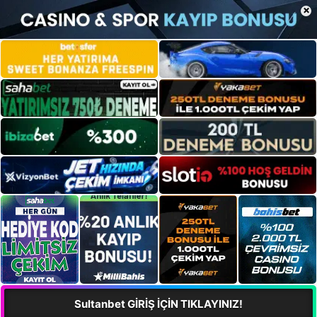
×
Sultanbet GİRİŞ İÇİN TIKLAYINIZ!