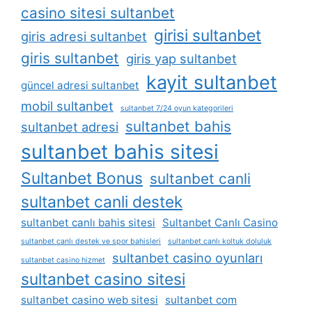
casino sitesi sultanbet
girisi sultanbet
giris adresi sultanbet
giris sultanbet
giris yap sultanbet
kayit sultanbet
güncel adresi sultanbet
mobil sultanbet
sultanbet 7/24 oyun kategorileri
sultanbet bahis
sultanbet adresi
sultanbet bahis sitesi
Sultanbet Bonus
sultanbet canli
sultanbet canli destek
sultanbet canlı bahis sitesi
Sultanbet Canlı Casino
sultanbet canlı destek ve spor bahisleri
sultanbet canlı koltuk doluluk
sultanbet casino oyunları
sultanbet casino hizmet
sultanbet casino sitesi
sultanbet casino web sitesi
sultanbet com