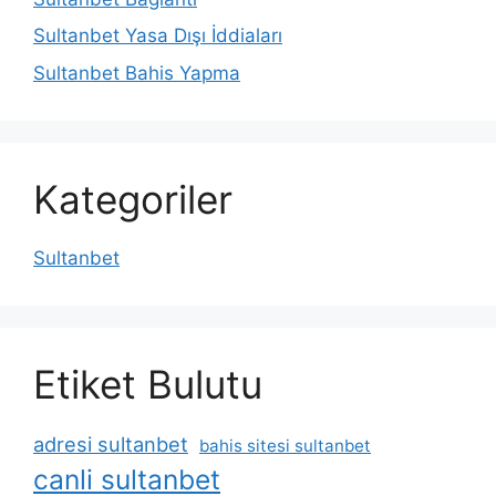
Sultanbet Yasa Dışı İddiaları
Sultanbet Bahis Yapma
Kategoriler
Sultanbet
Etiket Bulutu
adresi sultanbet
bahis sitesi sultanbet
canli sultanbet