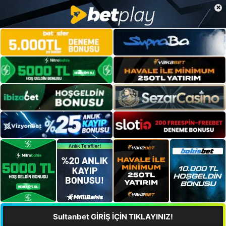
×
Sultanbet GİRİŞ İÇİN TIKLAYINIZ!