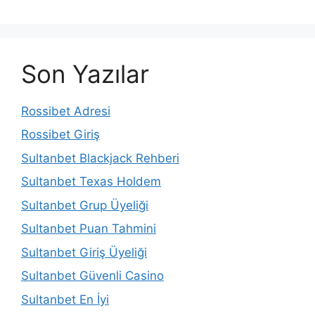
Son Yazılar
Rossibet Adresi
Rossibet Giriş
Sultanbet Blackjack Rehberi
Sultanbet Texas Holdem
Sultanbet Grup Üyeliği
Sultanbet Puan Tahmini
Sultanbet Giriş Üyeliği
Sultanbet Güvenli Casino
Sultanbet En İyi