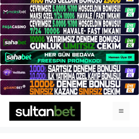
İçeriğe
atla
Menü