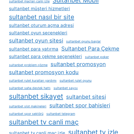
Sultanbet Mobil
sultanbet maçları canlı i̇zle
sultanbet müşteri hizmetleri
sultanbet nasıl bir site
sultanbet oturum açma adresi
sultanbet oyun seçenekleri
sultanbet oyun sitesi
sultanbet oyunu başlar
Sultanbet Para Çekme
sultanbet para yatırma
sultanbet para çekme seçenekleri
sultanbet poker
sultanbet promosyon
sultanbet problem çözme
sultanbet promosyon kodu
sultanbet rulet kuralları yardımı
sultanbet rulet oyunu
sultanbet saha destek hattı
sultanbet sayısı
sultanbet sikayet
sultanbet sitesi
sultanbet spor bahisleri
sultanbet slot makineleri
sultanbet spor sektörü
sultanbet telegram
sultanbet tv canli maç
sultanbet tv izle
sultanbet tv canli maç izle