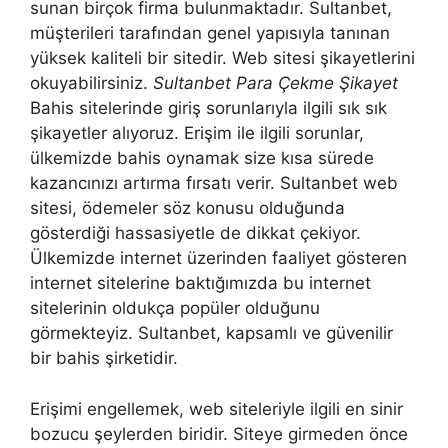
sunan birçok firma bulunmaktadır. Sultanbet,
müşterileri tarafından genel yapısıyla tanınan
yüksek kaliteli bir sitedir. Web sitesi şikayetlerini
okuyabilirsiniz.
Sultanbet Para Çekme Şikayet
Bahis sitelerinde giriş sorunlarıyla ilgili sık sık
şikayetler alıyoruz. Erişim ile ilgili sorunlar,
ülkemizde bahis oynamak size kısa sürede
kazancınızı artırma fırsatı verir. Sultanbet web
sitesi, ödemeler söz konusu olduğunda
gösterdiği hassasiyetle de dikkat çekiyor.
Ülkemizde internet üzerinden faaliyet gösteren
internet sitelerine baktığımızda bu internet
sitelerinin oldukça popüler olduğunu
görmekteyiz. Sultanbet, kapsamlı ve güvenilir
bir bahis şirketidir.
Erişimi engellemek, web siteleriyle ilgili en sinir
bozucu şeylerden biridir. Siteye girmeden önce