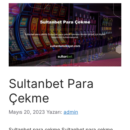
Sultanbet Para
Çekme
Mayıs 20, 2023
Yazarı:
admin
Sultanbet para çekme Sultanbet para çekme