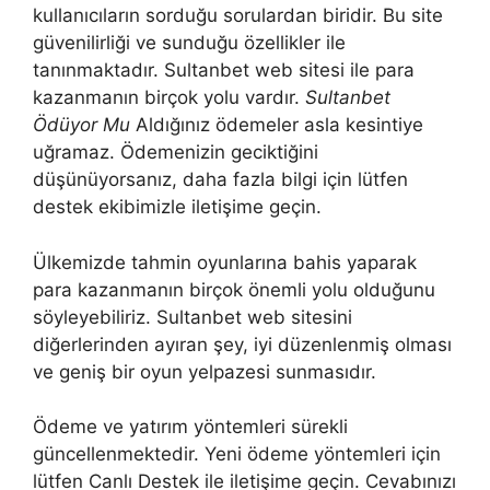
kullanıcıların sorduğu sorulardan biridir. Bu site
güvenilirliği ve sunduğu özellikler ile
tanınmaktadır. Sultanbet web sitesi ile para
kazanmanın birçok yolu vardır.
Sultanbet
Ödüyor Mu
Aldığınız ödemeler asla kesintiye
uğramaz. Ödemenizin geciktiğini
düşünüyorsanız, daha fazla bilgi için lütfen
destek ekibimizle iletişime geçin.
Ülkemizde tahmin oyunlarına bahis yaparak
para kazanmanın birçok önemli yolu olduğunu
söyleyebiliriz. Sultanbet web sitesini
diğerlerinden ayıran şey, iyi düzenlenmiş olması
ve geniş bir oyun yelpazesi sunmasıdır.
Ödeme ve yatırım yöntemleri sürekli
güncellenmektedir. Yeni ödeme yöntemleri için
lütfen Canlı Destek ile iletişime geçin. Cevabınızı