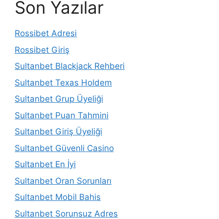
Son Yazılar
Rossibet Adresi
Rossibet Giriş
Sultanbet Blackjack Rehberi
Sultanbet Texas Holdem
Sultanbet Grup Üyeliği
Sultanbet Puan Tahmini
Sultanbet Giriş Üyeliği
Sultanbet Güvenli Casino
Sultanbet En İyi
Sultanbet Oran Sorunları
Sultanbet Mobil Bahis
Sultanbet Sorunsuz Adres