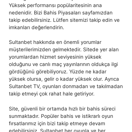
Yüksek performansı popülaritesinin ana
nedenidir. Bizi Bahis Piyasaları sayfamızdan
takip edebilirsiniz. Lütfen sitemizi takip edin ve
imkanları değerlendirin.
Sultanbet hakkında en önemli yorumlar
müşterilerimizden gelmektedir. Sitede yer alan
yorumlardan hizmet seviyesinin yüksek
olduğunu ve canlı maç yayınlarının oldukça ilgi
gördüğünü görebiliyoruz. Yüzde ne kadar
yüksek olursa, gelir o kadar yüksek olur. Ayrıca
Sultanbet TV, oyunları donmadan ve takılmadan
takip etmeyi çok rahat hale getiriyor.
Site, güvenli bir ortamda hızlı bir bahis süreci
sunmaktadır. Popüler bahis ve istikrarlı oyun
fırsatlarımız için bizi takip etmeye devam
edebilirsiniz. Sultanbet her oyunla ve her