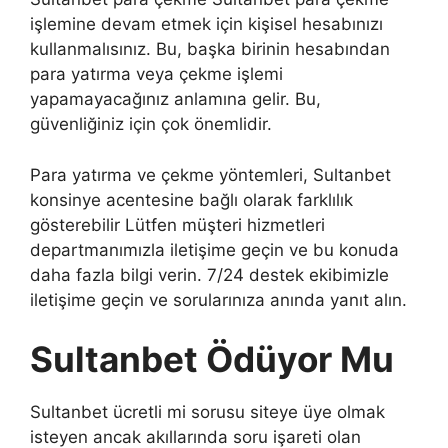
işlemine devam etmek için kişisel hesabınızı
kullanmalısınız. Bu, başka birinin hesabından
para yatırma veya çekme işlemi
yapamayacağınız anlamına gelir. Bu,
güvenliğiniz için çok önemlidir.
Para yatırma ve çekme yöntemleri, Sultanbet
konsinye acentesine bağlı olarak farklılık
gösterebilir Lütfen müşteri hizmetleri
departmanımızla iletişime geçin ve bu konuda
daha fazla bilgi verin. 7/24 destek ekibimizle
iletişime geçin ve sorularınıza anında yanıt alın.
Sultanbet Ödüyor Mu
Sultanbet ücretli mi sorusu siteye üye olmak
isteyen ancak akıllarında soru işareti olan