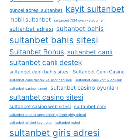
kayit sultanbet
güncel adresi sultanbet
mobil sultanbet
sultanbet 7/24 oyun kategorileri
sultanbet bahis
sultanbet adresi
sultanbet bahis sitesi
Sultanbet Bonus
sultanbet canli
sultanbet canli destek
sultanbet canlı bahis sitesi
Sultanbet Canlı Casino
sultanbet canlı destek ve spor bahisleri
sultanbet canlı koltuk doluluk
sultanbet casino oyunları
sultanbet casino hizmet
sultanbet casino sitesi
sultanbet casino web sitesi
sultanbet com
sultanbet destek seçenekleri güncel giriş adresi
sultanbet erişimi kayıt olun
sultanbet esinti
sultanbet giris adresi