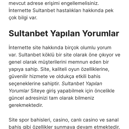
mevcut adrese erişimi engellemelisiniz.
İnternette Sultanbet hastalıkları hakkında pek
çok bilgi var.
Sultanbet Yapılan Yorumlar
İnternette site hakkında birçok olumlu yorum
var. Sultanbet köklü bir site olarak öne çıkıyor ve
genel olarak müşterilerini memnun eden bir
yapıya sahip. Site, kaliteli oyun özelliklerine,
güvenilir hizmete ve oldukça etkili bahis
seçeneklerine sahiptir.
Sultanbet Yapılan
Yorumlar
Siteye giriş yapabilmek için öncelikle
güncel adresinizi tam olarak bilmeniz
gerekmektedir.
Site spor bahisleri, casino, canlı casino ve sanal
bahis gibi özellikler sunmaya devam etmektedir.