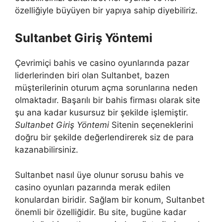
özelliğiyle büyüyen bir yapıya sahip diyebiliriz.
Sultanbet Giriş Yöntemi
Çevrimiçi bahis ve casino oyunlarında pazar
liderlerinden biri olan Sultanbet, bazen
müşterilerinin oturum açma sorunlarına neden
olmaktadır. Başarılı bir bahis firması olarak site
şu ana kadar kusursuz bir şekilde işlemiştir.
Sultanbet Giriş Yöntemi
Sitenin seçeneklerini
doğru bir şekilde değerlendirerek siz de para
kazanabilirsiniz.
Sultanbet nasıl üye olunur sorusu bahis ve
casino oyunları pazarında merak edilen
konulardan biridir. Sağlam bir konum, Sultanbet
önemli bir özelliğidir. Bu site, bugüne kadar