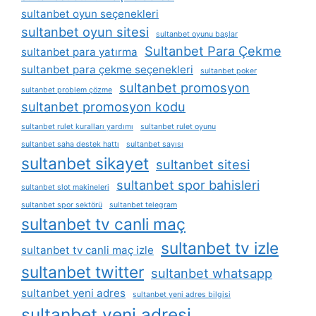
sultanbet oyun seçenekleri
sultanbet oyun sitesi
sultanbet oyunu başlar
Sultanbet Para Çekme
sultanbet para yatırma
sultanbet para çekme seçenekleri
sultanbet poker
sultanbet promosyon
sultanbet problem çözme
sultanbet promosyon kodu
sultanbet rulet kuralları yardımı
sultanbet rulet oyunu
sultanbet saha destek hattı
sultanbet sayısı
sultanbet sikayet
sultanbet sitesi
sultanbet spor bahisleri
sultanbet slot makineleri
sultanbet spor sektörü
sultanbet telegram
sultanbet tv canli maç
sultanbet tv izle
sultanbet tv canli maç izle
sultanbet twitter
sultanbet whatsapp
sultanbet yeni adres
sultanbet yeni adres bilgisi
sultanbet yeni adresi