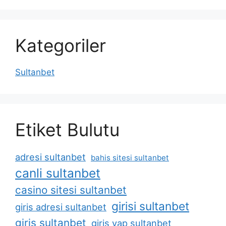
Kategoriler
Sultanbet
Etiket Bulutu
adresi sultanbet
bahis sitesi sultanbet
canli sultanbet
casino sitesi sultanbet
girisi sultanbet
giris adresi sultanbet
giris sultanbet
giris yap sultanbet