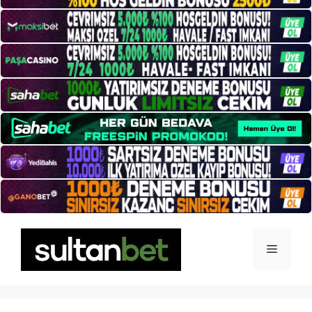
İçeriğe
atla
Menü