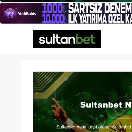
İçeriğe
atla