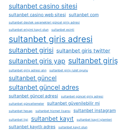
sultanbet casino sitesi
sultanbet casino web sitesi
sultanbet com
sultanbet destek seçenekleri güncel giriş adresi
sultanbet erişimi kayıt olun
sultanbet esinti
sultanbet giris adresi
sultanbet girisi
sultanbet giris twitter
sultanbet giriş
sultanbet giris yap
sultanbet giriş adresi alın
sultanbet giriş rulet oyunu
sultanbet güncel
sultanbet güncel adres
sultanbet güncel adresi
sultanbet güncel giriş adresi
sultanbet güvenilebilir mi
sultanbet güncellemeler
sultanbet instagram
sultanbet hesap
sultanbet hizmet lisansı
sultanbet kayıt
sultanbet i̇lgi
sultanbet kayıt i̇şlemleri
sultanbet kayıtlı adres
sultanbet kayıt olun