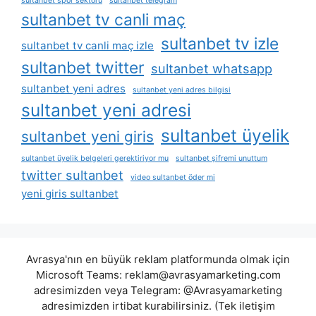
sultanbet spor sektörü
sultanbet telegram
sultanbet tv canli maç
sultanbet tv izle
sultanbet tv canli maç izle
sultanbet twitter
sultanbet whatsapp
sultanbet yeni adres
sultanbet yeni adres bilgisi
sultanbet yeni adresi
sultanbet üyelik
sultanbet yeni giris
sultanbet üyelik belgeleri gerektiriyor mu
sultanbet şifremi unuttum
twitter sultanbet
video sultanbet öder mi
yeni giris sultanbet
Avrasya'nın en büyük reklam platformunda olmak için
Microsoft Teams:
reklam@avrasyamarketing.com
adresimizden veya Telegram: @Avrasyamarketing
adresimizden irtibat kurabilirsiniz. (Tek iletişim