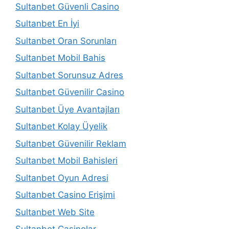
Sultanbet Güvenli Casino
Sultanbet En İyi
Sultanbet Oran Sorunları
Sultanbet Mobil Bahis
Sultanbet Sorunsuz Adres
Sultanbet Güvenilir Casino
Sultanbet Üye Avantajları
Sultanbet Kolay Üyelik
Sultanbet Güvenilir Reklam
Sultanbet Mobil Bahisleri
Sultanbet Oyun Adresi
Sultanbet Casino Erişimi
Sultanbet Web Site