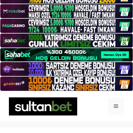
İçeriğe
atla
Menü