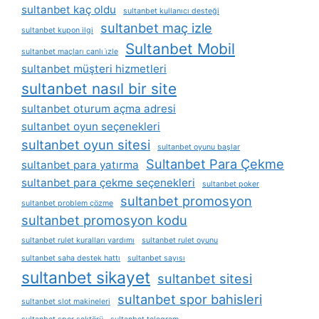
sultanbet kaç oldu
sultanbet kullanıcı desteği
sultanbet maç izle
sultanbet kupon ilgi
Sultanbet Mobil
sultanbet maçları canlı i̇zle
sultanbet müşteri hizmetleri
sultanbet nasıl bir site
sultanbet oturum açma adresi
sultanbet oyun seçenekleri
sultanbet oyun sitesi
sultanbet oyunu başlar
Sultanbet Para Çekme
sultanbet para yatırma
sultanbet para çekme seçenekleri
sultanbet poker
sultanbet promosyon
sultanbet problem çözme
sultanbet promosyon kodu
sultanbet rulet kuralları yardımı
sultanbet rulet oyunu
sultanbet saha destek hattı
sultanbet sayısı
sultanbet sikayet
sultanbet sitesi
sultanbet spor bahisleri
sultanbet slot makineleri