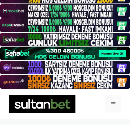
İçeriğe
atla
Menü