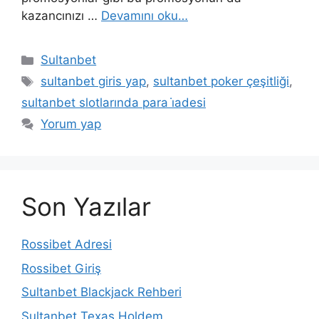
kazancınızı …
Devamını oku…
Kategoriler
Sultanbet
Etiketler
sultanbet giris yap
,
sultanbet poker çeşitliği
,
sultanbet slotlarında para i̇adesi
Yorum yap
Son Yazılar
Rossibet Adresi
Rossibet Giriş
Sultanbet Blackjack Rehberi
Sultanbet Texas Holdem