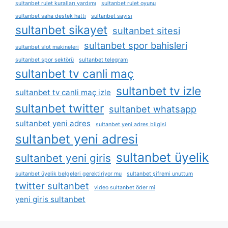
sultanbet rulet kuralları yardımı
sultanbet rulet oyunu
sultanbet saha destek hattı
sultanbet sayısı
sultanbet sikayet
sultanbet sitesi
sultanbet spor bahisleri
sultanbet slot makineleri
sultanbet spor sektörü
sultanbet telegram
sultanbet tv canli maç
sultanbet tv izle
sultanbet tv canli maç izle
sultanbet twitter
sultanbet whatsapp
sultanbet yeni adres
sultanbet yeni adres bilgisi
sultanbet yeni adresi
sultanbet üyelik
sultanbet yeni giris
sultanbet üyelik belgeleri gerektiriyor mu
sultanbet şifremi unuttum
twitter sultanbet
video sultanbet öder mi
yeni giris sultanbet