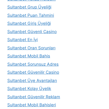
Sultanbet Grup Üyeliği
Sultanbet Puan Tahmini
Sultanbet Giriş Üyeliği
Sultanbet Güvenli Casino
Sultanbet En İyi
Sultanbet Oran Sorunları
Sultanbet Mobil Bahis
Sultanbet Sorunsuz Adres
Sultanbet Güvenilir Casino
Sultanbet Üye Avantajları
Sultanbet Kolay Üyelik
Sultanbet Güvenilir Reklam
Sultanbet Mobil Bahisleri