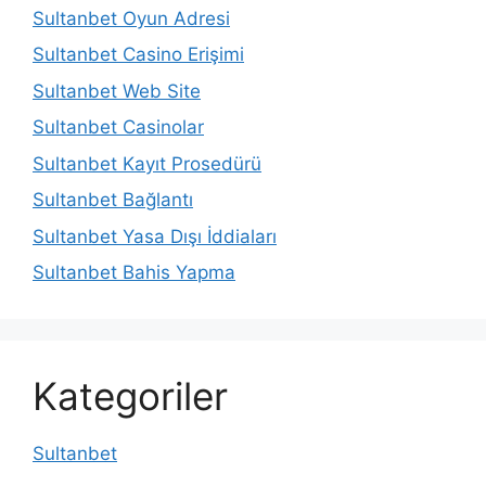
Sultanbet Oyun Adresi
Sultanbet Casino Erişimi
Sultanbet Web Site
Sultanbet Casinolar
Sultanbet Kayıt Prosedürü
Sultanbet Bağlantı
Sultanbet Yasa Dışı İddiaları
Sultanbet Bahis Yapma
Kategoriler
Sultanbet