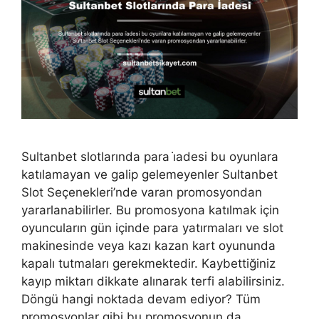
Sultanbet slotlarında para i̇adesi bu oyunlara
katılamayan ve galip gelemeyenler Sultanbet
Slot Seçenekleri’nde varan promosyondan
yararlanabilirler. Bu promosyona katılmak için
oyuncuların gün içinde para yatırmaları ve slot
makinesinde veya kazı kazan kart oyununda
kapalı tutmaları gerekmektedir. Kaybettiğiniz
kayıp miktarı dikkate alınarak terfi alabilirsiniz.
Döngü hangi noktada devam ediyor? Tüm
promosyonlar gibi bu promosyonun da