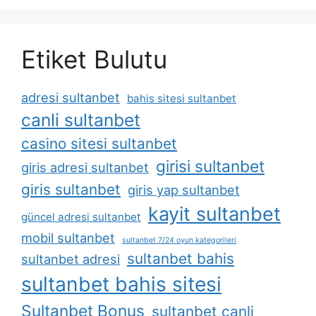
Etiket Bulutu
adresi sultanbet
bahis sitesi sultanbet
canli sultanbet
casino sitesi sultanbet
girisi sultanbet
giris adresi sultanbet
giris sultanbet
giris yap sultanbet
kayit sultanbet
güncel adresi sultanbet
mobil sultanbet
sultanbet 7/24 oyun kategorileri
sultanbet bahis
sultanbet adresi
sultanbet bahis sitesi
Sultanbet Bonus
sultanbet canli