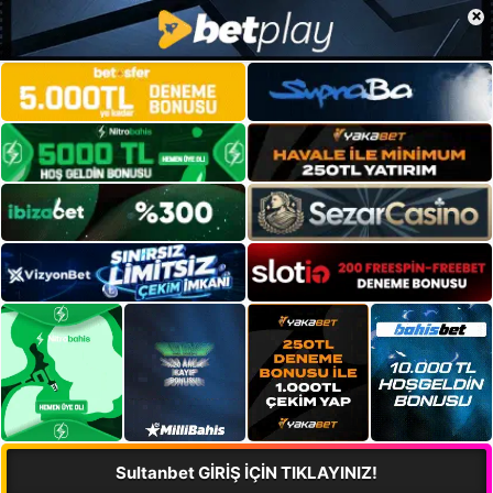
×
Sultanbet GİRİŞ İÇİN TIKLAYINIZ!