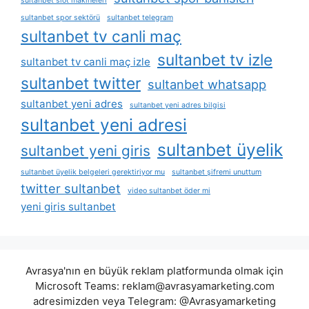
sultanbet slot makineleri
sultanbet spor sektörü
sultanbet telegram
sultanbet tv canli maç
sultanbet tv izle
sultanbet tv canli maç izle
sultanbet twitter
sultanbet whatsapp
sultanbet yeni adres
sultanbet yeni adres bilgisi
sultanbet yeni adresi
sultanbet üyelik
sultanbet yeni giris
sultanbet üyelik belgeleri gerektiriyor mu
sultanbet şifremi unuttum
twitter sultanbet
video sultanbet öder mi
yeni giris sultanbet
Avrasya'nın en büyük reklam platformunda olmak için
Microsoft Teams:
reklam@avrasyamarketing.com
adresimizden veya Telegram: @Avrasyamarketing