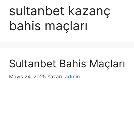
sultanbet kazanç
bahis maçları
Sultanbet Bahis Maçları
Mayıs 24, 2025
Yazarı:
admin