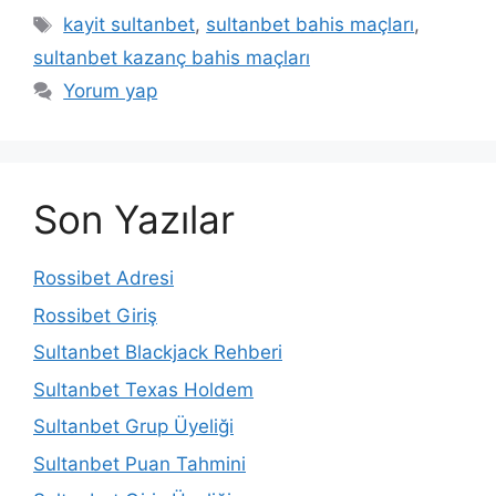
Etiketler
kayit sultanbet
,
sultanbet bahis maçları
,
sultanbet kazanç bahis maçları
Yorum yap
Son Yazılar
Rossibet Adresi
Rossibet Giriş
Sultanbet Blackjack Rehberi
Sultanbet Texas Holdem
Sultanbet Grup Üyeliği
Sultanbet Puan Tahmini