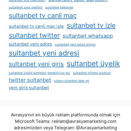
sultanbet slot makineleri
sultanbet spor sektörü
sultanbet telegram
sultanbet tv canli maç
sultanbet tv izle
sultanbet tv canli maç izle
sultanbet twitter
sultanbet whatsapp
sultanbet yeni adres
sultanbet yeni adres bilgisi
sultanbet yeni adresi
sultanbet üyelik
sultanbet yeni giris
sultanbet üyelik belgeleri gerektiriyor mu
sultanbet şifremi unuttum
twitter sultanbet
video sultanbet öder mi
yeni giris sultanbet
Avrasya'nın en büyük reklam platformunda olmak için
Microsoft Teams:
reklam@avrasyamarketing.com
adresimizden veya Telegram: @Avrasyamarketing