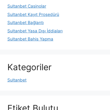
Sultanbet Casinolar
Sultanbet Kayıt Prosedürü
Sultanbet Bağlantı
Sultanbet Yasa Dışı İddiaları
Sultanbet Bahis Yapma
Kategoriler
Sultanbet
Etiket Bulutu