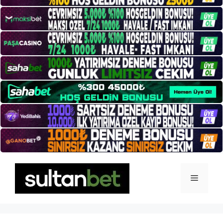
İçeriğe
atla
Menü