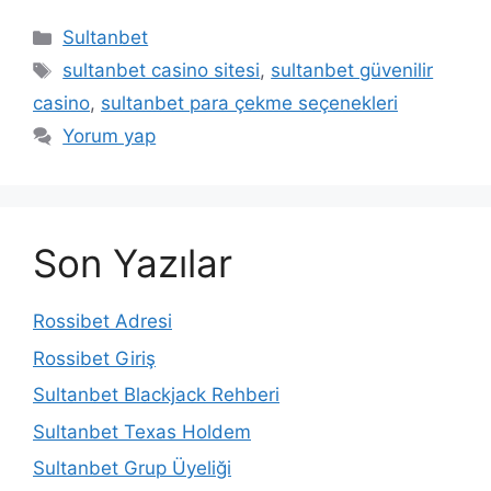
Kategoriler
Sultanbet
Etiketler
sultanbet casino sitesi
,
sultanbet güvenilir
casino
,
sultanbet para çekme seçenekleri
Yorum yap
Son Yazılar
Rossibet Adresi
Rossibet Giriş
Sultanbet Blackjack Rehberi
Sultanbet Texas Holdem
Sultanbet Grup Üyeliği