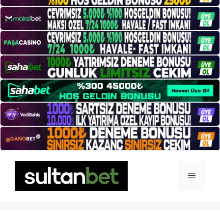
İçeriğe
atla
Menü