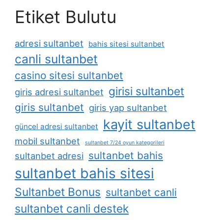
Etiket Bulutu
adresi sultanbet
bahis sitesi sultanbet
canli sultanbet
casino sitesi sultanbet
girisi sultanbet
giris adresi sultanbet
giris sultanbet
giris yap sultanbet
kayit sultanbet
güncel adresi sultanbet
mobil sultanbet
sultanbet 7/24 oyun kategorileri
sultanbet bahis
sultanbet adresi
sultanbet bahis sitesi
Sultanbet Bonus
sultanbet canli
sultanbet canli destek