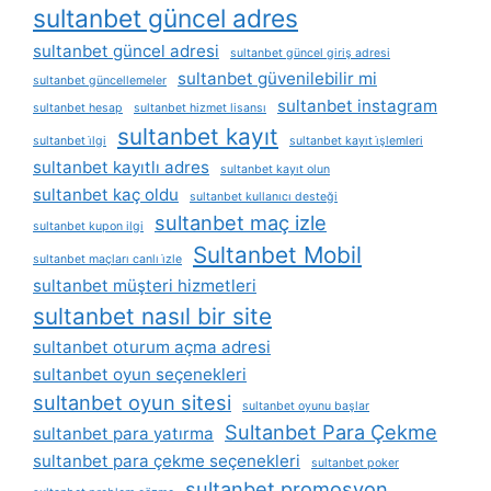
sultanbet güncel adres
sultanbet güncel adresi
sultanbet güncel giriş adresi
sultanbet güvenilebilir mi
sultanbet güncellemeler
sultanbet instagram
sultanbet hesap
sultanbet hizmet lisansı
sultanbet kayıt
sultanbet i̇lgi
sultanbet kayıt i̇şlemleri
sultanbet kayıtlı adres
sultanbet kayıt olun
sultanbet kaç oldu
sultanbet kullanıcı desteği
sultanbet maç izle
sultanbet kupon ilgi
Sultanbet Mobil
sultanbet maçları canlı i̇zle
sultanbet müşteri hizmetleri
sultanbet nasıl bir site
sultanbet oturum açma adresi
sultanbet oyun seçenekleri
sultanbet oyun sitesi
sultanbet oyunu başlar
Sultanbet Para Çekme
sultanbet para yatırma
sultanbet para çekme seçenekleri
sultanbet poker
sultanbet promosyon