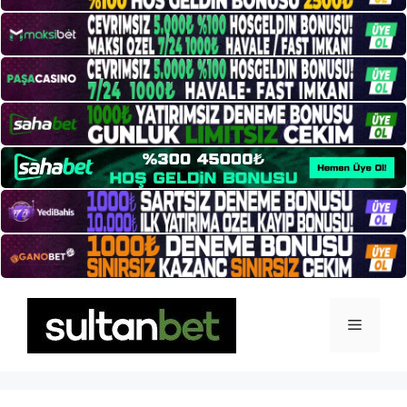
İçeriğe
atla
Menü