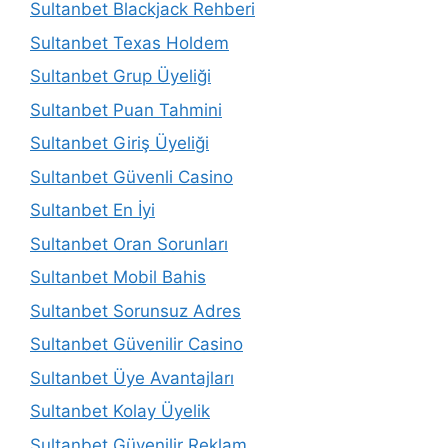
Sultanbet Blackjack Rehberi
Sultanbet Texas Holdem
Sultanbet Grup Üyeliği
Sultanbet Puan Tahmini
Sultanbet Giriş Üyeliği
Sultanbet Güvenli Casino
Sultanbet En İyi
Sultanbet Oran Sorunları
Sultanbet Mobil Bahis
Sultanbet Sorunsuz Adres
Sultanbet Güvenilir Casino
Sultanbet Üye Avantajları
Sultanbet Kolay Üyelik
Sultanbet Güvenilir Reklam