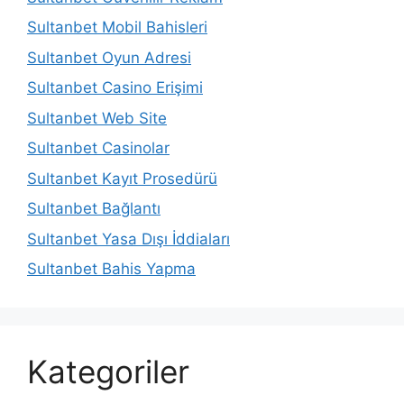
Sultanbet Mobil Bahisleri
Sultanbet Oyun Adresi
Sultanbet Casino Erişimi
Sultanbet Web Site
Sultanbet Casinolar
Sultanbet Kayıt Prosedürü
Sultanbet Bağlantı
Sultanbet Yasa Dışı İddiaları
Sultanbet Bahis Yapma
Kategoriler