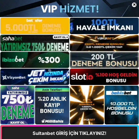
×
Sultanbet GİRİŞ İÇİN TIKLAYINIZ!