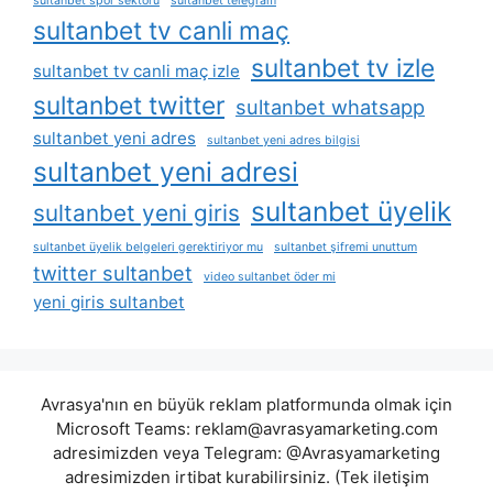
sultanbet spor sektörü
sultanbet telegram
sultanbet tv canli maç
sultanbet tv izle
sultanbet tv canli maç izle
sultanbet twitter
sultanbet whatsapp
sultanbet yeni adres
sultanbet yeni adres bilgisi
sultanbet yeni adresi
sultanbet üyelik
sultanbet yeni giris
sultanbet üyelik belgeleri gerektiriyor mu
sultanbet şifremi unuttum
twitter sultanbet
video sultanbet öder mi
yeni giris sultanbet
Avrasya'nın en büyük reklam platformunda olmak için
Microsoft Teams:
reklam@avrasyamarketing.com
adresimizden veya Telegram: @Avrasyamarketing
adresimizden irtibat kurabilirsiniz. (Tek iletişim