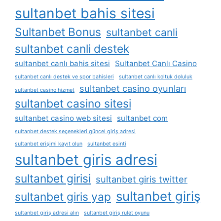
sultanbet bahis sitesi
Sultanbet Bonus
sultanbet canli
sultanbet canli destek
sultanbet canlı bahis sitesi
Sultanbet Canlı Casino
sultanbet canlı destek ve spor bahisleri
sultanbet canlı koltuk doluluk
sultanbet casino oyunları
sultanbet casino hizmet
sultanbet casino sitesi
sultanbet casino web sitesi
sultanbet com
sultanbet destek seçenekleri güncel giriş adresi
sultanbet erişimi kayıt olun
sultanbet esinti
sultanbet giris adresi
sultanbet girisi
sultanbet giris twitter
sultanbet giriş
sultanbet giris yap
sultanbet giriş adresi alın
sultanbet giriş rulet oyunu