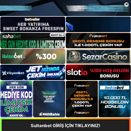
×
Sultanbet GİRİŞ İÇİN TIKLAYINIZ!