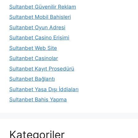
Sultanbet Güvenilir Reklam
Sultanbet Mobil Bahisleri
Sultanbet Oyun Adresi
Sultanbet Casino Erişimi
Sultanbet Web Site
Sultanbet Casinolar
Sultanbet Kayıt Prosedürü
Sultanbet Bağlantı
Sultanbet Yasa Dışı İddiaları
Sultanbet Bahis Yapma
Kategoriler