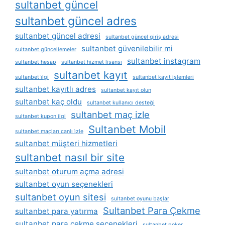
sultanbet güncel
sultanbet güncel adres
sultanbet güncel adresi
sultanbet güncel giriş adresi
sultanbet güvenilebilir mi
sultanbet güncellemeler
sultanbet instagram
sultanbet hesap
sultanbet hizmet lisansı
sultanbet kayıt
sultanbet i̇lgi
sultanbet kayıt i̇şlemleri
sultanbet kayıtlı adres
sultanbet kayıt olun
sultanbet kaç oldu
sultanbet kullanıcı desteği
sultanbet maç izle
sultanbet kupon ilgi
Sultanbet Mobil
sultanbet maçları canlı i̇zle
sultanbet müşteri hizmetleri
sultanbet nasıl bir site
sultanbet oturum açma adresi
sultanbet oyun seçenekleri
sultanbet oyun sitesi
sultanbet oyunu başlar
Sultanbet Para Çekme
sultanbet para yatırma
sultanbet para çekme seçenekleri
sultanbet poker