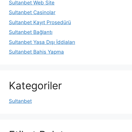
Sultanbet Web Site
Sultanbet Casinolar
Sultanbet Kayıt Prosedürü
Sultanbet Bağlantı
Sultanbet Yasa Dışı İddiaları
Sultanbet Bahis Yapma
Kategoriler
Sultanbet