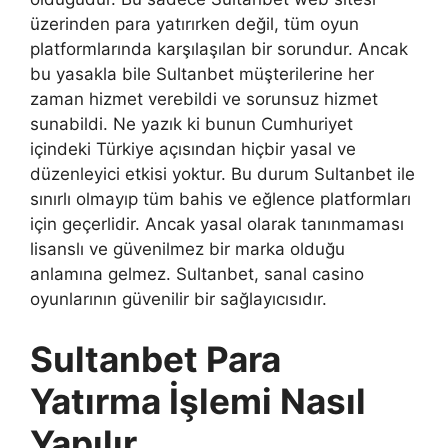
üzerinden para yatırırken değil, tüm oyun
platformlarında karşılaşılan bir sorundur. Ancak
bu yasakla bile Sultanbet müşterilerine her
zaman hizmet verebildi ve sorunsuz hizmet
sunabildi. Ne yazık ki bunun Cumhuriyet
içindeki Türkiye açısından hiçbir yasal ve
düzenleyici etkisi yoktur. Bu durum Sultanbet ile
sınırlı olmayıp tüm bahis ve eğlence platformları
için geçerlidir. Ancak yasal olarak tanınmaması
lisanslı ve güvenilmez bir marka olduğu
anlamına gelmez. Sultanbet, sanal casino
oyunlarının güvenilir bir sağlayıcısıdır.
Sultanbet Para
Yatırma İşlemi Nasıl
Yapılır