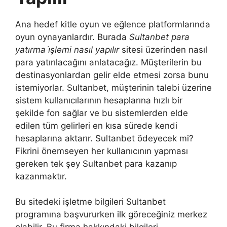
Ana hedef kitle oyun ve eğlence platformlarında
oyun oynayanlardır. Burada
Sultanbet para
yatırma i̇şlemi nasıl yapılır
sitesi üzerinden nasıl
para yatırılacağını anlatacağız. Müşterilerin bu
destinasyonlardan gelir elde etmesi zorsa bunu
istemiyorlar. Sultanbet, müşterinin talebi üzerine
sistem kullanıcılarının hesaplarına hızlı bir
şekilde fon sağlar ve bu sistemlerden elde
edilen tüm gelirleri en kısa sürede kendi
hesaplarına aktarır. Sultanbet ödeyecek mi?
Fikrini önemseyen her kullanıcının yapması
gereken tek şey Sultanbet para kazanıp
kazanmaktır.
Bu sitedeki işletme bilgileri Sultanbet
programına başvururken ilk göreceğiniz merkez