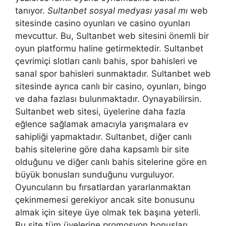
tanıyor.
Sultanbet sosyal medyası yasal mı
web
sitesinde casino oyunları ve casino oyunları
mevcuttur. Bu, Sultanbet web sitesini önemli bir
oyun platformu haline getirmektedir. Sultanbet
çevrimiçi slotları canlı bahis, spor bahisleri ve
sanal spor bahisleri sunmaktadır. Sultanbet web
sitesinde ayrıca canlı bir casino, oyunları, bingo
ve daha fazlası bulunmaktadır. Oynayabilirsin.
Sultanbet web sitesi, üyelerine daha fazla
eğlence sağlamak amacıyla yarışmalara ev
sahipliği yapmaktadır. Sultanbet, diğer canlı
bahis sitelerine göre daha kapsamlı bir site
olduğunu ve diğer canlı bahis sitelerine göre en
büyük bonusları sunduğunu vurguluyor.
Oyuncuların bu fırsatlardan yararlanmaktan
çekinmemesi gerekiyor ancak site bonusunu
almak için siteye üye olmak tek başına yeterli.
Bu site tüm üyelerine promosyon bonusları