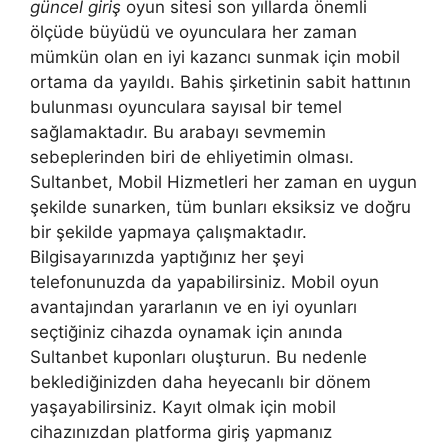
güncel giriş
oyun sitesi son yıllarda önemli
ölçüde büyüdü ve oyunculara her zaman
mümkün olan en iyi kazancı sunmak için mobil
ortama da yayıldı. Bahis şirketinin sabit hattının
bulunması oyunculara sayısal bir temel
sağlamaktadır. Bu arabayı sevmemin
sebeplerinden biri de ehliyetimin olması.
Sultanbet, Mobil Hizmetleri her zaman en uygun
şekilde sunarken, tüm bunları eksiksiz ve doğru
bir şekilde yapmaya çalışmaktadır.
Bilgisayarınızda yaptığınız her şeyi
telefonunuzda da yapabilirsiniz. Mobil oyun
avantajından yararlanın ve en iyi oyunları
seçtiğiniz cihazda oynamak için anında
Sultanbet kuponları oluşturun. Bu nedenle
beklediğinizden daha heyecanlı bir dönem
yaşayabilirsiniz. Kayıt olmak için mobil
cihazınızdan platforma giriş yapmanız