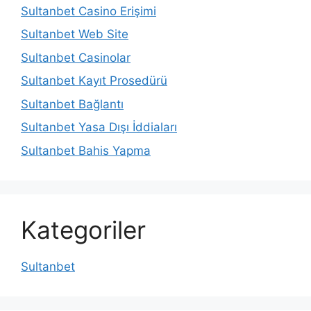
Sultanbet Casino Erişimi
Sultanbet Web Site
Sultanbet Casinolar
Sultanbet Kayıt Prosedürü
Sultanbet Bağlantı
Sultanbet Yasa Dışı İddiaları
Sultanbet Bahis Yapma
Kategoriler
Sultanbet