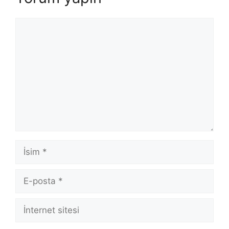
Yorum
İsim
E-
posta
İnternet
sitesi