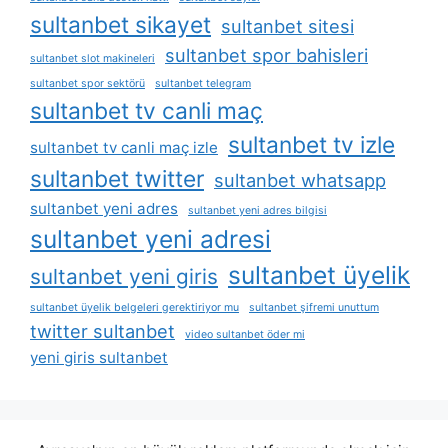
sultanbet sikayet
sultanbet sitesi
sultanbet spor bahisleri
sultanbet slot makineleri
sultanbet spor sektörü
sultanbet telegram
sultanbet tv canli maç
sultanbet tv izle
sultanbet tv canli maç izle
sultanbet twitter
sultanbet whatsapp
sultanbet yeni adres
sultanbet yeni adres bilgisi
sultanbet yeni adresi
sultanbet üyelik
sultanbet yeni giris
sultanbet üyelik belgeleri gerektiriyor mu
sultanbet şifremi unuttum
twitter sultanbet
video sultanbet öder mi
yeni giris sultanbet