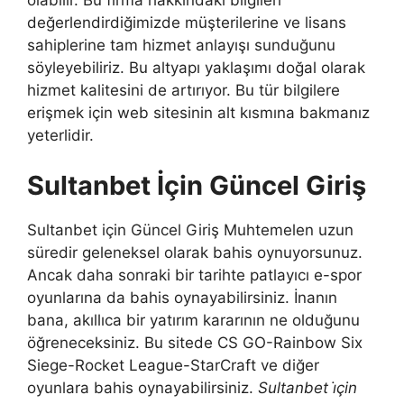
olabilir. Bu firma hakkındaki bilgileri
değerlendirdiğimizde müşterilerine ve lisans
sahiplerine tam hizmet anlayışı sunduğunu
söyleyebiliriz. Bu altyapı yaklaşımı doğal olarak
hizmet kalitesini de artırıyor. Bu tür bilgilere
erişmek için web sitesinin alt kısmına bakmanız
yeterlidir.
Sultanbet İçin Güncel Giriş
Sultanbet için Güncel Giriş Muhtemelen uzun
süredir geleneksel olarak bahis oynuyorsunuz.
Ancak daha sonraki bir tarihte patlayıcı e-spor
oyunlarına da bahis oynayabilirsiniz. İnanın
bana, akıllıca bir yatırım kararının ne olduğunu
öğreneceksiniz. Bu sitede CS GO-Rainbow Six
Siege-Rocket League-StarCraft ve diğer
oyunlara bahis oynayabilirsiniz.
Sultanbet i̇çin