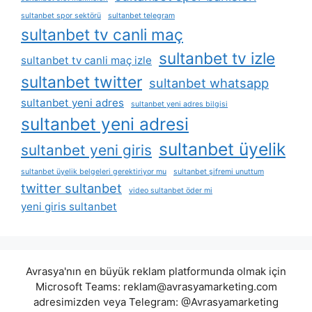
sultanbet spor sektörü
sultanbet telegram
sultanbet tv canli maç
sultanbet tv izle
sultanbet tv canli maç izle
sultanbet twitter
sultanbet whatsapp
sultanbet yeni adres
sultanbet yeni adres bilgisi
sultanbet yeni adresi
sultanbet üyelik
sultanbet yeni giris
sultanbet üyelik belgeleri gerektiriyor mu
sultanbet şifremi unuttum
twitter sultanbet
video sultanbet öder mi
yeni giris sultanbet
Avrasya'nın en büyük reklam platformunda olmak için
Microsoft Teams:
reklam@avrasyamarketing.com
adresimizden veya Telegram: @Avrasyamarketing