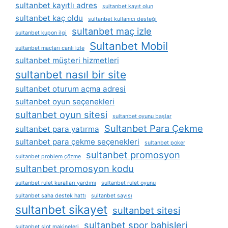
sultanbet kayıtlı adres
sultanbet kayıt olun
sultanbet kaç oldu
sultanbet kullanıcı desteği
sultanbet maç izle
sultanbet kupon ilgi
Sultanbet Mobil
sultanbet maçları canlı i̇zle
sultanbet müşteri hizmetleri
sultanbet nasıl bir site
sultanbet oturum açma adresi
sultanbet oyun seçenekleri
sultanbet oyun sitesi
sultanbet oyunu başlar
Sultanbet Para Çekme
sultanbet para yatırma
sultanbet para çekme seçenekleri
sultanbet poker
sultanbet promosyon
sultanbet problem çözme
sultanbet promosyon kodu
sultanbet rulet kuralları yardımı
sultanbet rulet oyunu
sultanbet saha destek hattı
sultanbet sayısı
sultanbet sikayet
sultanbet sitesi
sultanbet spor bahisleri
sultanbet slot makineleri