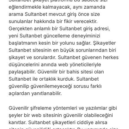
eğlendirmekle kalmayacak, aynı zamanda
arama Sultanbet mevcut giriş önce size
sunulanlar hakkında bir fikir verecektir.
Gerçekten anlamlı bir Sultanbet giriş adresi,
yeni Sultanbet güncelleme deneyiminizi
başlatmanın kesin bir yolunu sağlar. Şikayetler
Sultanbet sitesinin en büyük sorunlarından biri
şikayet ve sorulardır. Sultanbet güvenen herkes
düşüncelerini anında web yöneticileriyle
paylaşabilir. Güvenilir bir bahis sitesi olan
Sultanbet ile ortaklık kurduk. Sultanbet
güvenilip güvenilemeyeceği sorusu farklı
açılardan yanıtlanabilir.
Güvenilir şifreleme yöntemleri ve yazılımlar gibi
şeyler bir web sitesinin güvenilir olabileceğini
kanıtlar. Sultanbet şikayetleri ciddiye alırsa