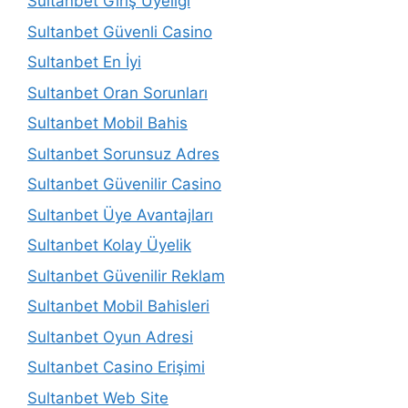
Sultanbet Giriş Üyeliği
Sultanbet Güvenli Casino
Sultanbet En İyi
Sultanbet Oran Sorunları
Sultanbet Mobil Bahis
Sultanbet Sorunsuz Adres
Sultanbet Güvenilir Casino
Sultanbet Üye Avantajları
Sultanbet Kolay Üyelik
Sultanbet Güvenilir Reklam
Sultanbet Mobil Bahisleri
Sultanbet Oyun Adresi
Sultanbet Casino Erişimi
Sultanbet Web Site