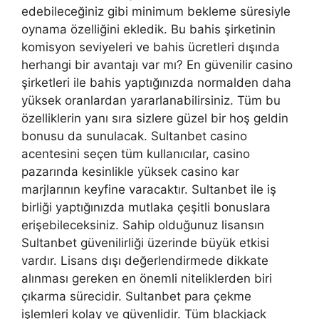
edebileceğiniz gibi minimum bekleme süresiyle
oynama özelliğini ekledik. Bu bahis şirketinin
komisyon seviyeleri ve bahis ücretleri dışında
herhangi bir avantajı var mı? En güvenilir casino
şirketleri ile bahis yaptığınızda normalden daha
yüksek oranlardan yararlanabilirsiniz. Tüm bu
özelliklerin yanı sıra sizlere güzel bir hoş geldin
bonusu da sunulacak. Sultanbet casino
acentesini seçen tüm kullanıcılar, casino
pazarında kesinlikle yüksek casino kar
marjlarının keyfine varacaktır. Sultanbet ile iş
birliği yaptığınızda mutlaka çeşitli bonuslara
erişebileceksiniz. Sahip olduğunuz lisansın
Sultanbet güvenilirliği üzerinde büyük etkisi
vardır. Lisans dışı değerlendirmede dikkate
alınması gereken en önemli niteliklerden biri
çıkarma sürecidir. Sultanbet para çekme
işlemleri kolay ve güvenlidir. Tüm blackjack