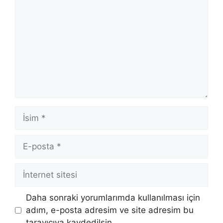
İsim
E-
posta
İnternet
sitesi
Daha sonraki yorumlarımda kullanılması için
adım, e-posta adresim ve site adresim bu
tarayıcıya kaydedilsin.