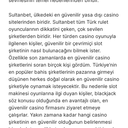
sevmesinin temel nedenlerinden biridir.
Sultanbet, ülkedeki en güvenilir yasa dışı casino
sitelerinden biridir. Sultanbet tüm Türk rulet
oyuncularının dikkatini çeken, çok sevilen
şirketlerden biridir. Her türden casino oyunuyla
ilgilenen kişiler, güvenilir bir çevrimiçi slot
şirketinin nasıl bulunacağını bilmek ister.
Özellikle son zamanlarda en güvenilir casino
şirketlerini soran birçok kişi gördüm. Türkiye’nin
en popüler bahis şirketlerinin pazarına girmeyi
düşünen herkes doğal olarak en güvenilir casino
şirketiyle oynamak isteyecektir. Bu nedenle slot
makinesi oyunlarına ilgi duyan kişiler, blackjack
söz konusu olduğunda en avantajlı olan, en
güvenilir casino firmasını ziyaret etmeye
çalışırlar. Yakın zamana kadar hangi casino
şirketinin en güvenilir olduğunun belirlenmesi