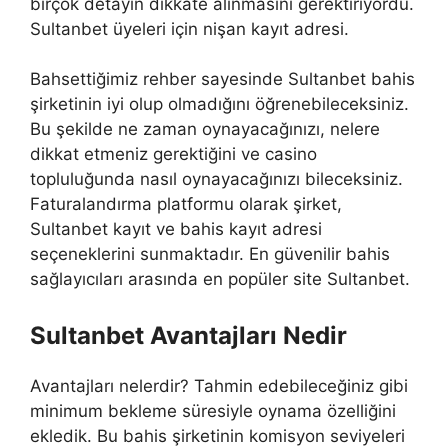
birçok detayın dikkate alınmasını gerektiriyordu.
Sultanbet üyeleri için nişan kayıt adresi.
Bahsettiğimiz rehber sayesinde Sultanbet bahis
şirketinin iyi olup olmadığını öğrenebileceksiniz.
Bu şekilde ne zaman oynayacağınızı, nelere
dikkat etmeniz gerektiğini ve casino
topluluğunda nasıl oynayacağınızı bileceksiniz.
Faturalandırma platformu olarak şirket,
Sultanbet kayıt ve bahis kayıt adresi
seçeneklerini sunmaktadır. En güvenilir bahis
sağlayıcıları arasında en popüler site Sultanbet.
Sultanbet Avantajları Nedir
Avantajları nelerdir? Tahmin edebileceğiniz gibi
minimum bekleme süresiyle oynama özelliğini
ekledik. Bu bahis şirketinin komisyon seviyeleri