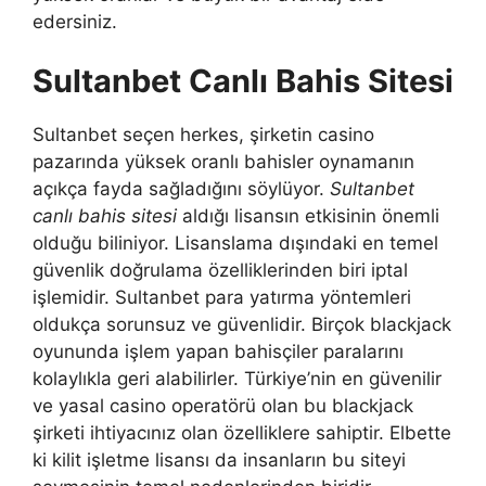
edersiniz.
Sultanbet Canlı Bahis Sitesi
Sultanbet seçen herkes, şirketin casino
pazarında yüksek oranlı bahisler oynamanın
açıkça fayda sağladığını söylüyor.
Sultanbet
canlı bahis sitesi
aldığı lisansın etkisinin önemli
olduğu biliniyor. Lisanslama dışındaki en temel
güvenlik doğrulama özelliklerinden biri iptal
işlemidir. Sultanbet para yatırma yöntemleri
oldukça sorunsuz ve güvenlidir. Birçok blackjack
oyununda işlem yapan bahisçiler paralarını
kolaylıkla geri alabilirler. Türkiye’nin en güvenilir
ve yasal casino operatörü olan bu blackjack
şirketi ihtiyacınız olan özelliklere sahiptir. Elbette
ki kilit işletme lisansı da insanların bu siteyi