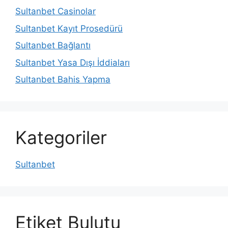
Sultanbet Casinolar
Sultanbet Kayıt Prosedürü
Sultanbet Bağlantı
Sultanbet Yasa Dışı İddiaları
Sultanbet Bahis Yapma
Kategoriler
Sultanbet
Etiket Bulutu