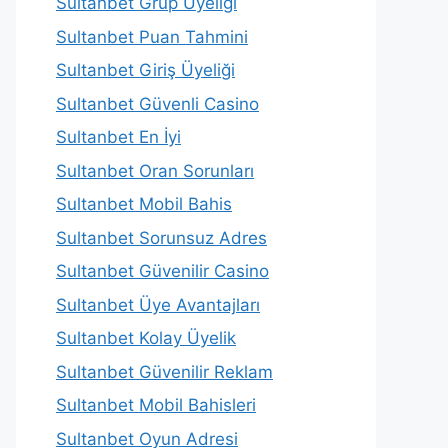
Sultanbet Grup Üyeliği
Sultanbet Puan Tahmini
Sultanbet Giriş Üyeliği
Sultanbet Güvenli Casino
Sultanbet En İyi
Sultanbet Oran Sorunları
Sultanbet Mobil Bahis
Sultanbet Sorunsuz Adres
Sultanbet Güvenilir Casino
Sultanbet Üye Avantajları
Sultanbet Kolay Üyelik
Sultanbet Güvenilir Reklam
Sultanbet Mobil Bahisleri
Sultanbet Oyun Adresi