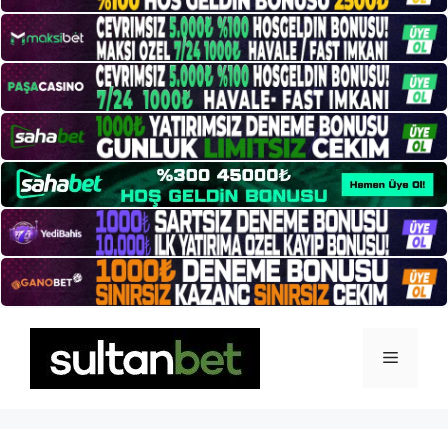
İçeriğe
atla
Menü