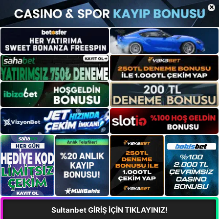
×
Sultanbet GİRİŞ İÇİN TIKLAYINIZ!