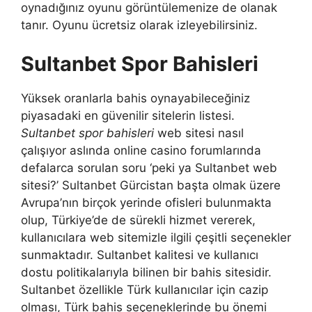
oynadığınız oyunu görüntülemenize de olanak
tanır. Oyunu ücretsiz olarak izleyebilirsiniz.
Sultanbet Spor Bahisleri
Yüksek oranlarla bahis oynayabileceğiniz
piyasadaki en güvenilir sitelerin listesi.
Sultanbet spor bahisleri
web sitesi nasıl
çalışıyor aslında online casino forumlarında
defalarca sorulan soru ‘peki ya Sultanbet web
sitesi?’ Sultanbet Gürcistan başta olmak üzere
Avrupa’nın birçok yerinde ofisleri bulunmakta
olup, Türkiye’de de sürekli hizmet vererek,
kullanıcılara web sitemizle ilgili çeşitli seçenekler
sunmaktadır. Sultanbet kalitesi ve kullanıcı
dostu politikalarıyla bilinen bir bahis sitesidir.
Sultanbet özellikle Türk kullanıcılar için cazip
olması, Türk bahis seçeneklerinde bu önemi