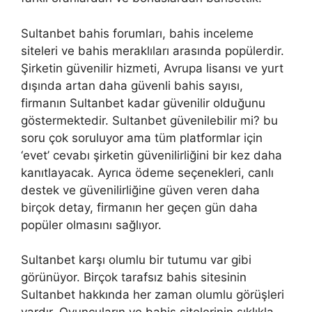
Sultanbet bahis forumları, bahis inceleme
siteleri ve bahis meraklıları arasında popülerdir.
Şirketin güvenilir hizmeti, Avrupa lisansı ve yurt
dışında artan daha güvenli bahis sayısı,
firmanın Sultanbet kadar güvenilir olduğunu
göstermektedir. Sultanbet güvenilebilir mi? bu
soru çok soruluyor ama tüm platformlar için
‘evet’ cevabı şirketin güvenilirliğini bir kez daha
kanıtlayacak. Ayrıca ödeme seçenekleri, canlı
destek ve güvenilirliğine güven veren daha
birçok detay, firmanın her geçen gün daha
popüler olmasını sağlıyor.
Sultanbet karşı olumlu bir tutumu var gibi
görünüyor. Birçok tarafsız bahis sitesinin
Sultanbet hakkında her zaman olumlu görüşleri