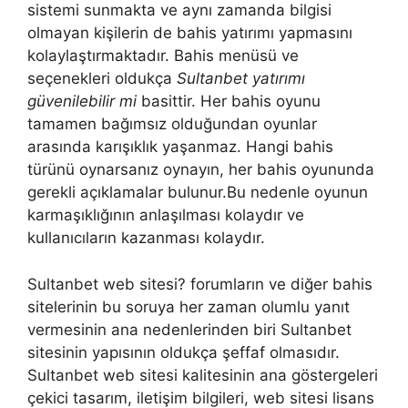
sistemi sunmakta ve aynı zamanda bilgisi
olmayan kişilerin de bahis yatırımı yapmasını
kolaylaştırmaktadır. Bahis menüsü ve
seçenekleri oldukça
Sultanbet yatırımı
güvenilebilir mi
basittir. Her bahis oyunu
tamamen bağımsız olduğundan oyunlar
arasında karışıklık yaşanmaz. Hangi bahis
türünü oynarsanız oynayın, her bahis oyununda
gerekli açıklamalar bulunur.Bu nedenle oyunun
karmaşıklığının anlaşılması kolaydır ve
kullanıcıların kazanması kolaydır.
Sultanbet web sitesi? forumların ve diğer bahis
sitelerinin bu soruya her zaman olumlu yanıt
vermesinin ana nedenlerinden biri Sultanbet
sitesinin yapısının oldukça şeffaf olmasıdır.
Sultanbet web sitesi kalitesinin ana göstergeleri
çekici tasarım, iletişim bilgileri, web sitesi lisans