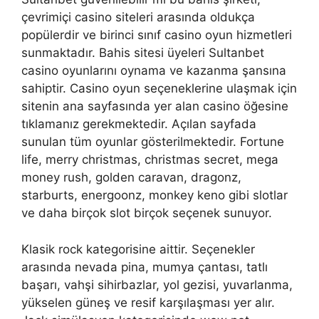
çevrimiçi casino siteleri arasında oldukça
popülerdir ve birinci sınıf casino oyun hizmetleri
sunmaktadır. Bahis sitesi üyeleri Sultanbet
casino oyunlarını oynama ve kazanma şansına
sahiptir. Casino oyun seçeneklerine ulaşmak için
sitenin ana sayfasında yer alan casino öğesine
tıklamanız gerekmektedir. Açılan sayfada
sunulan tüm oyunlar gösterilmektedir. Fortune
life, merry christmas, christmas secret, mega
money rush, golden caravan, dragonz,
starburts, energoonz, monkey keno gibi slotlar
ve daha birçok slot birçok seçenek sunuyor.
Klasik rock kategorisine aittir. Seçenekler
arasında nevada pina, mumya çantası, tatlı
başarı, vahşi sihirbazlar, yol gezisi, yuvarlanma,
yükselen güneş ve resif karşılaşması yer alır.