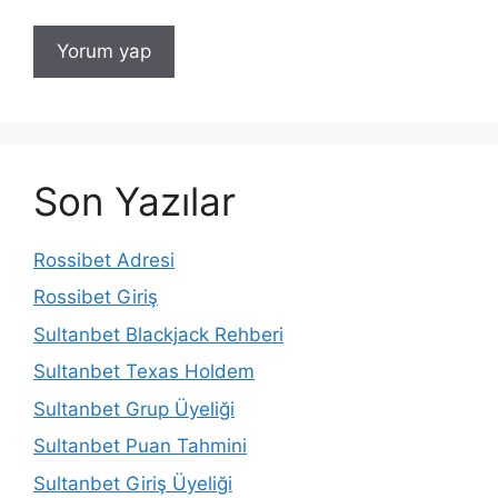
Son Yazılar
Rossibet Adresi
Rossibet Giriş
Sultanbet Blackjack Rehberi
Sultanbet Texas Holdem
Sultanbet Grup Üyeliği
Sultanbet Puan Tahmini
Sultanbet Giriş Üyeliği