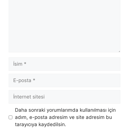
İsim
E-
posta
İnternet
sitesi
Daha sonraki yorumlarımda kullanılması için
adım, e-posta adresim ve site adresim bu
tarayıcıya kaydedilsin.