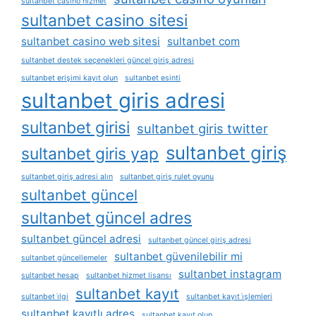
sultanbet casino hizmet
sultanbet casino sitesi
sultanbet casino web sitesi
sultanbet com
sultanbet destek seçenekleri güncel giriş adresi
sultanbet erişimi kayıt olun
sultanbet esinti
sultanbet giris adresi
sultanbet girisi
sultanbet giris twitter
sultanbet giriş
sultanbet giris yap
sultanbet giriş adresi alın
sultanbet giriş rulet oyunu
sultanbet güncel
sultanbet güncel adres
sultanbet güncel adresi
sultanbet güncel giriş adresi
sultanbet güvenilebilir mi
sultanbet güncellemeler
sultanbet instagram
sultanbet hesap
sultanbet hizmet lisansı
sultanbet kayıt
sultanbet i̇lgi
sultanbet kayıt i̇şlemleri
sultanbet kayıtlı adres
sultanbet kayıt olun