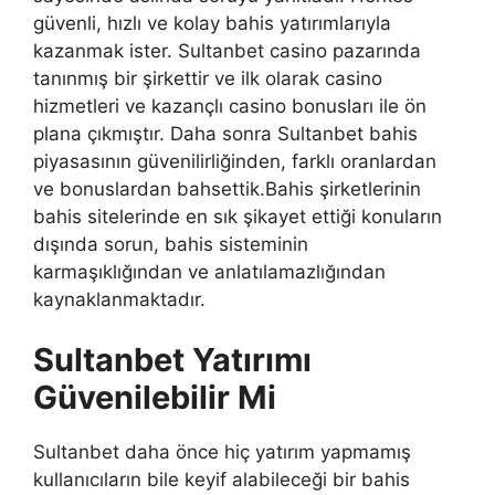
güvenli, hızlı ve kolay bahis yatırımlarıyla
kazanmak ister. Sultanbet casino pazarında
tanınmış bir şirkettir ve ilk olarak casino
hizmetleri ve kazançlı casino bonusları ile ön
plana çıkmıştır. Daha sonra Sultanbet bahis
piyasasının güvenilirliğinden, farklı oranlardan
ve bonuslardan bahsettik.Bahis şirketlerinin
bahis sitelerinde en sık şikayet ettiği konuların
dışında sorun, bahis sisteminin
karmaşıklığından ve anlatılamazlığından
kaynaklanmaktadır.
Sultanbet Yatırımı
Güvenilebilir Mi
Sultanbet daha önce hiç yatırım yapmamış
kullanıcıların bile keyif alabileceği bir bahis