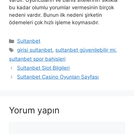
vardır. Oyuncuların ve bahis sitelerinin sıklıkla
bu kadar olumlu yorumlar vermesinin birçok
nedeni vardır. Bunun ilk nedeni şirketin
ödemeleri çok hızlı işleme koymasıdır.
Kategoriler
Sultanbet
Etiketler
girisi sultanbet
,
sultanbet güvenilebilir mi
,
sultanbet spor bahisleri
Sultanbet Slot Bilgileri
Sultanbet Casino Oyunları Sayfası
Yorum yapın
Yorum