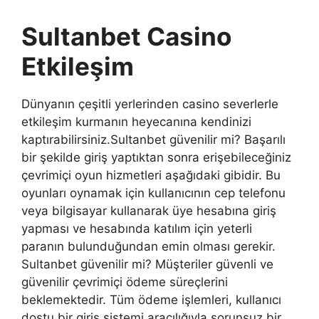
Sultanbet Casino
Etkileşim
Dünyanın çeşitli yerlerinden casino severlerle
etkileşim kurmanın heyecanına kendinizi
kaptırabilirsiniz.Sultanbet güvenilir mi? Başarılı
bir şekilde giriş yaptıktan sonra erişebileceğiniz
çevrimiçi oyun hizmetleri aşağıdaki gibidir. Bu
oyunları oynamak için kullanıcının cep telefonu
veya bilgisayar kullanarak üye hesabına giriş
yapması ve hesabında katılım için yeterli
paranın bulunduğundan emin olması gerekir.
Sultanbet güvenilir mi? Müşteriler güvenli ve
güvenilir çevrimiçi ödeme süreçlerini
beklemektedir. Tüm ödeme işlemleri, kullanıcı
dostu bir giriş sistemi aracılığıyla sorunsuz bir