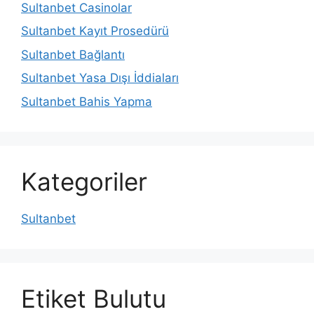
Sultanbet Casinolar
Sultanbet Kayıt Prosedürü
Sultanbet Bağlantı
Sultanbet Yasa Dışı İddiaları
Sultanbet Bahis Yapma
Kategoriler
Sultanbet
Etiket Bulutu