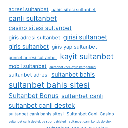
adresi sultanbet
bahis sitesi sultanbet
canli sultanbet
casino sitesi sultanbet
girisi sultanbet
giris adresi sultanbet
giris sultanbet
giris yap sultanbet
kayit sultanbet
güncel adresi sultanbet
mobil sultanbet
sultanbet 7/24 oyun kategorileri
sultanbet bahis
sultanbet adresi
sultanbet bahis sitesi
Sultanbet Bonus
sultanbet canli
sultanbet canli destek
sultanbet canlı bahis sitesi
Sultanbet Canlı Casino
sultanbet canlı destek ve spor bahisleri
sultanbet canlı koltuk doluluk