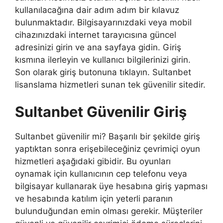
kullanılacağına dair adım adım bir kılavuz
bulunmaktadır. Bilgisayarınızdaki veya mobil
cihazınızdaki internet tarayıcısına güncel
adresinizi girin ve ana sayfaya gidin. Giriş
kısmına ilerleyin ve kullanıcı bilgilerinizi girin.
Son olarak giriş butonuna tıklayın. Sultanbet
lisanslama hizmetleri sunan tek güvenilir sitedir.
Sultanbet Güvenilir Giriş
Sultanbet güvenilir mi? Başarılı bir şekilde giriş
yaptıktan sonra erişebileceğiniz çevrimiçi oyun
hizmetleri aşağıdaki gibidir. Bu oyunları
oynamak için kullanıcının cep telefonu veya
bilgisayar kullanarak üye hesabına giriş yapması
ve hesabında katılım için yeterli paranın
bulunduğundan emin olması gerekir. Müşteriler