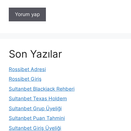
Son Yazılar
Rossibet Adresi
Rossibet Giriş
Sultanbet Blackjack Rehberi
Sultanbet Texas Holdem
Sultanbet Grup Üyeliği
Sultanbet Puan Tahmini
Sultanbet Giriş Üyeliği