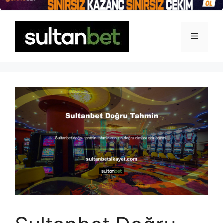
İçeriğe
atla
Menü