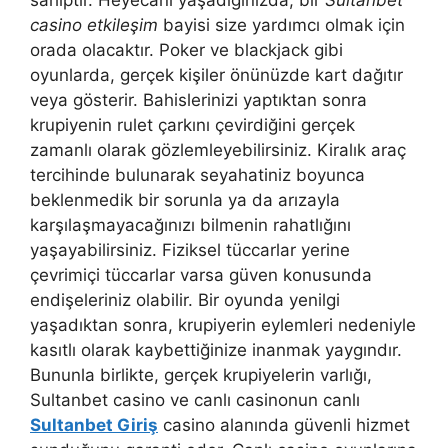
sahiptir. Heyecanı yaşadığınızda, bir
Sultanbet
casino etkileşim
bayisi size yardımcı olmak için
orada olacaktır. Poker ve blackjack gibi
oyunlarda, gerçek kişiler önünüzde kart dağıtır
veya gösterir. Bahislerinizi yaptıktan sonra
krupiyenin rulet çarkını çevirdiğini gerçek
zamanlı olarak gözlemleyebilirsiniz. Kiralık araç
tercihinde bulunarak seyahatiniz boyunca
beklenmedik bir sorunla ya da arızayla
karşılaşmayacağınızı bilmenin rahatlığını
yaşayabilirsiniz. Fiziksel tüccarlar yerine
çevrimiçi tüccarlar varsa güven konusunda
endişeleriniz olabilir. Bir oyunda yenilgi
yaşadıktan sonra, krupiyerin eylemleri nedeniyle
kasıtlı olarak kaybettiğinize inanmak yaygındır.
Bununla birlikte, gerçek krupiyelerin varlığı,
Sultanbet casino ve canlı casinonun canlı
Sultanbet Giriş
casino alanında güvenli hizmet