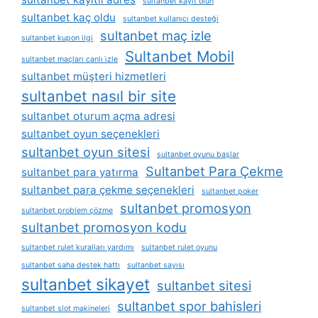
sultanbet kayıt olun
sultanbet kaç oldu
sultanbet kullanıcı desteği
sultanbet maç izle
sultanbet kupon ilgi
Sultanbet Mobil
sultanbet maçları canlı i̇zle
sultanbet müşteri hizmetleri
sultanbet nasıl bir site
sultanbet oturum açma adresi
sultanbet oyun seçenekleri
sultanbet oyun sitesi
sultanbet oyunu başlar
Sultanbet Para Çekme
sultanbet para yatırma
sultanbet para çekme seçenekleri
sultanbet poker
sultanbet promosyon
sultanbet problem çözme
sultanbet promosyon kodu
sultanbet rulet kuralları yardımı
sultanbet rulet oyunu
sultanbet saha destek hattı
sultanbet sayısı
sultanbet sikayet
sultanbet sitesi
sultanbet spor bahisleri
sultanbet slot makineleri