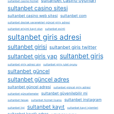
sultanbet casino oyunları
sultanbet casino hizmet
sultanbet casino sitesi
sultanbet casino web sitesi
sultanbet com
sultanbet destek seçenekleri güncel giriş adresi
sultanbet erişimi kayıt olun
sultanbet esinti
sultanbet giris adresi
sultanbet girisi
sultanbet giris twitter
sultanbet giriş
sultanbet giris yap
sultanbet giriş adresi alın
sultanbet giriş rulet oyunu
sultanbet güncel
sultanbet güncel adres
sultanbet güncel adresi
sultanbet güncel giriş adresi
sultanbet güvenilebilir mi
sultanbet güncellemeler
sultanbet instagram
sultanbet hesap
sultanbet hizmet lisansı
sultanbet kayıt
sultanbet i̇lgi
sultanbet kayıt i̇şlemleri
sultanbet kayıtlı adres