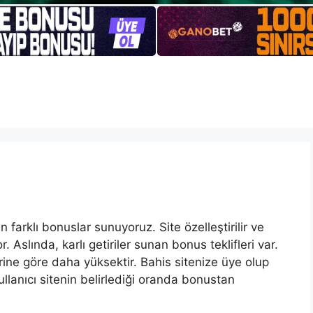
farklı bonuslar sunuyoruz. Site özelleştirilir ve
. Aslında, karlı getiriler sunan bonus teklifleri var.
erine göre daha yüksektir. Bahis sitenize üye olup
 kullanıcı sitenin belirlediği oranda bonustan