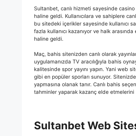
Sultanbet, canlı hizmeti sayesinde casino 
haline geldi. Kullanıcılara ve sahiplere can
bu sitedeki içerikler sayesinde kullanıcı s
fazla kullanıcı kazanıyor ve halk arasında 
haline geldi.
Maç, bahis sitenizden canlı olarak yayınl
uygulamanızda TV aracılığıyla bahis oynaya
kalitesinde spor yayını yapın. Yani web sit
gibi en popüler sporları sunuyor. Sitenizde
yapmasına olanak tanır. Canlı bahis seçen
tahminler yaparak kazanç elde etmelerini 
Sultanbet Web Site